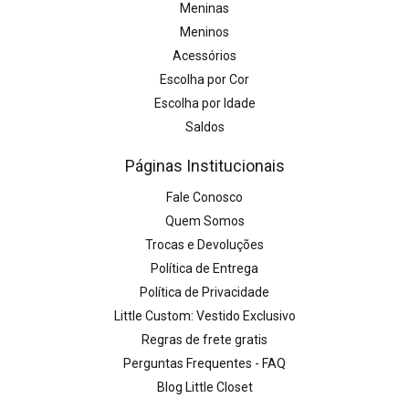
Meninas
Meninos
Acessórios
Escolha por Cor
Escolha por Idade
Saldos
Páginas Institucionais
Fale Conosco
Quem Somos
Trocas e Devoluções
Política de Entrega
Política de Privacidade
Little Custom: Vestido Exclusivo
Regras de frete gratis
Perguntas Frequentes - FAQ
Blog Little Closet