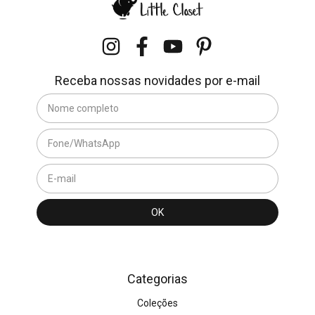
Receba nossas novidades por e-mail
Categorias
Coleções