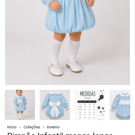
Início
Coleções
Inverno