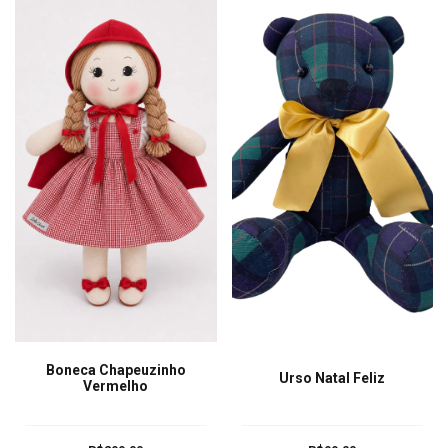
Boneca Chapeuzinho
Urso Natal Feliz
Vermelho