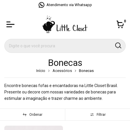
Atendimento via Whatsapp
0
Bonecas
Início
Acessórios
Bonecas
Encontre bonecas fofas e encantadoras na Little Closet Brasil.
Presente ou decore com nossas variedades de bonecas para
estimular a imaginação e trazer charme ao ambiente.
Ordenar
Filtrar