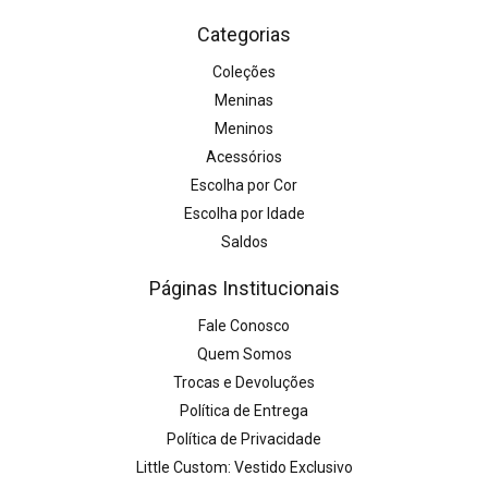
Categorias
Coleções
Meninas
Meninos
Acessórios
Escolha por Cor
Escolha por Idade
Saldos
Páginas Institucionais
Fale Conosco
Quem Somos
Trocas e Devoluções
Política de Entrega
Política de Privacidade
Little Custom: Vestido Exclusivo