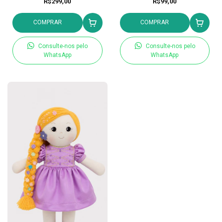
R$299,00
R$99,00
COMPRAR
COMPRAR
Consulte-nos pelo
Consulte-nos pelo
WhatsApp
WhatsApp