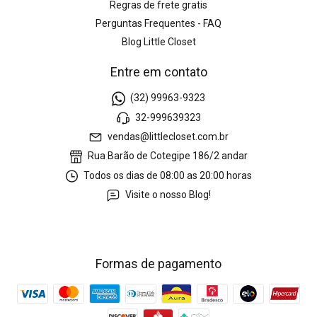
Regras de frete gratis
Perguntas Frequentes - FAQ
Blog Little Closet
Entre em contato
(32) 99963-9323
32-999639323
vendas@littlecloset.com.br
Rua Barão de Cotegipe 186/2 andar
Todos os dias de 08:00 as 20:00 horas
Visite o nosso Blog!
Formas de pagamento