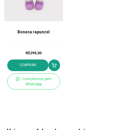
Boneca rapunzel
R$299,00
COMPRAR
Consulte-nos pelo
WhatsApp