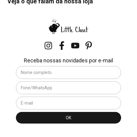
Veja o que falam da nossa loja
Receba nossas novidades por e-mail