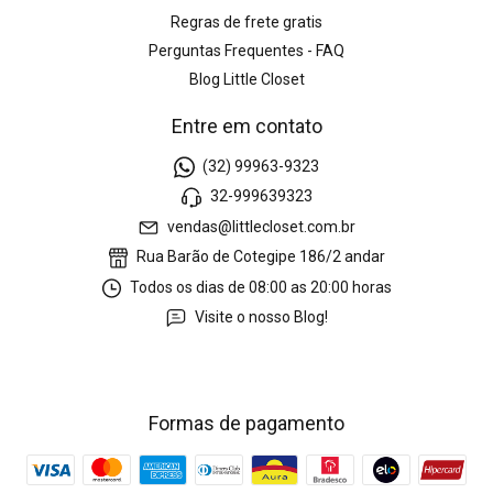
Regras de frete gratis
Perguntas Frequentes - FAQ
Blog Little Closet
Entre em contato
(32) 99963-9323
32-999639323
vendas@littlecloset.com.br
Rua Barão de Cotegipe 186/2 andar
Todos os dias de 08:00 as 20:00 horas
Visite o nosso Blog!
Formas de pagamento