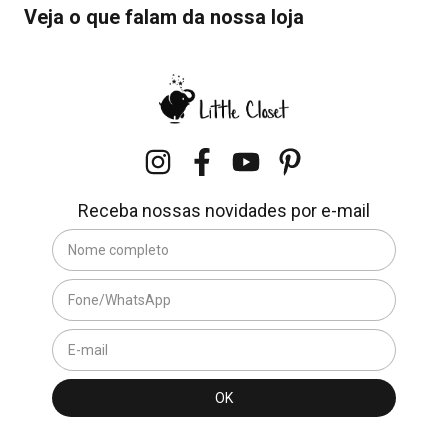
Veja o que falam da nossa loja
Receba nossas novidades por e-mail