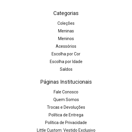
Categorias
Coleções
Meninas
Meninos
Acessórios
Escolha por Cor
Escolha por Idade
Saldos
Páginas Institucionais
Fale Conosco
Quem Somos
Trocas e Devoluções
Política de Entrega
Política de Privacidade
Little Custom: Vestido Exclusivo