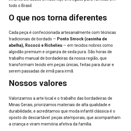
todo o Brasil.
O que nos torna diferentes
Cada peça é confeccionada artesanalmente com técnicas
tradicionais de bordado —
Ponto Smock (casinha de
abelha), Rococó e Richelieu
— em tecidos nobres como
algodão premium e organza de seda pura. São horas de
trabalho manual de bordadeiras da nossa região, que
transformam tecido em peças únicas, feitas para durar e
serem passadas de irmã para irmã.
Nossos valores
Valorizamos a arte local e o trabalho das bordadeiras de
Minas Gerais, priorizamos materiais de alta qualidade e
durabilidade, e acreditamos que moda infantil clássica é o
oposto do descartável: peças atemporais, que acompanham
a criança e viram memória afetiva da família.