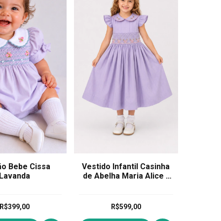
o Bebe Cissa
Vestido Infantil Casinha
Lavanda
de Abelha Maria Alice -
Lavanda
R$399,00
R$599,00