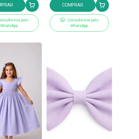
MPRAR
COMPRAR
onsulte-nos pelo
Consulte-nos pelo
WhatsApp
WhatsApp