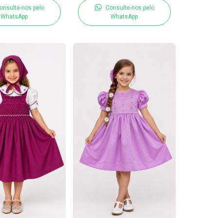
onsulte-nos pelo
Consulte-nos pelo
WhatsApp
WhatsApp