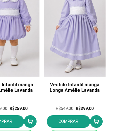
 Infantil manga
Vestido Infantil manga
Amélie Lavanda
Longa Amélie Lavanda
9,00
R$259,00
R$549,00
R$399,00
MPRAR
COMPRAR