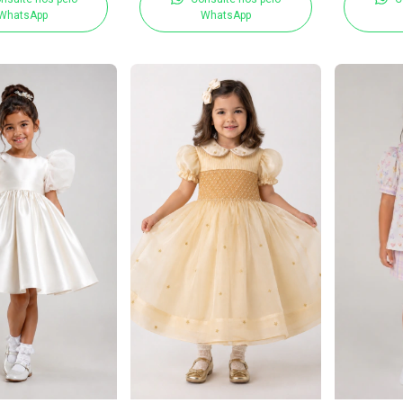
WhatsApp
WhatsApp