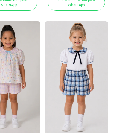
WhatsApp
WhatsApp