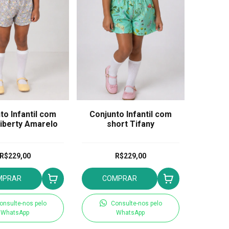
to Infantil com
Conjunto Infantil com
Liberty Amarelo
short Tifany
R$229,00
R$229,00
MPRAR
COMPRAR
onsulte-nos pelo
Consulte-nos pelo
WhatsApp
WhatsApp