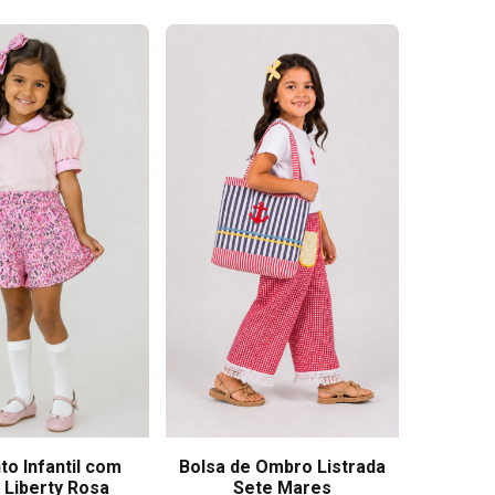
to Infantil com
Bolsa de Ombro Listrada
 Liberty Rosa
Sete Mares