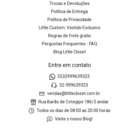
Trocas e Devoluções
Política de Entrega
Política de Privacidade
Little Custom: Vestido Exclusivo
Regras de frete gratis
Perguntas Frequentes - FAQ
Blog Little Closet
Entre em contato
5532999639323
32-999639323
vendas@littlecloset.com.br
Rua Barão de Cotegipe 186/2 andar
Todos os dias de 08:00 as 20:00 horas
Visite o nosso Blog!