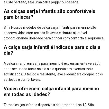
ajuste perfeito, seja uma calça jogger ou de sarja.
As calças sarja infantis são confortáveis
para brincar?
Sim! Nossos modelos de calça sarja infantil para menino são
desenvolvidos com tecidos flexíveis e cintura ajustável,
proporcionando liberdade para brincar com conforto e segurança.
A calça sarja infantil é indicada para o dia a
dia?
A calça infantil em sarja para menino é extremamente versátil:
pode ser usada tanto no dia a dia quanto em eventos mais
sofisticados. O tecido é resistente, leve e ideal para compor looks
estilosos e confortáveis.
Vocês oferecem calça infantil para menino
em todas as idades?
Temos calças infantis disponíveis do tamanho 1 ao 12. São