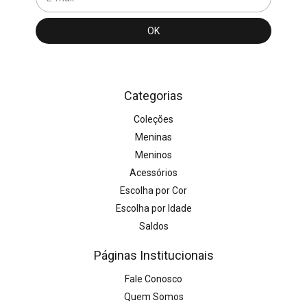
Categorias
Coleções
Meninas
Meninos
Acessórios
Escolha por Cor
Escolha por Idade
Saldos
Páginas Institucionais
Fale Conosco
Quem Somos