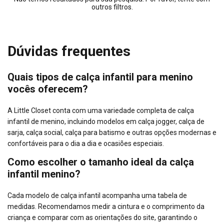
outros filtros.
Dúvidas frequentes
Quais tipos de calça infantil para menino
vocês oferecem?
A Little Closet conta com uma variedade completa de calça
infantil de menino, incluindo modelos em calça jogger, calça de
sarja, calça social, calça para batismo e outras opções modernas e
confortáveis para o dia a dia e ocasiões especiais.
Como escolher o tamanho ideal da calça
infantil menino?
Cada modelo de calça infantil acompanha uma tabela de
medidas. Recomendamos medir a cintura e o comprimento da
criança e comparar com as orientações do site, garantindo o