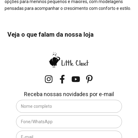
opções para meninos pequenos e maiores, com modelagens
pensadas para acompanhar o crescimento com conforto e estilo.
Veja o que falam da nossa loja
Receba nossas novidades por e-mail