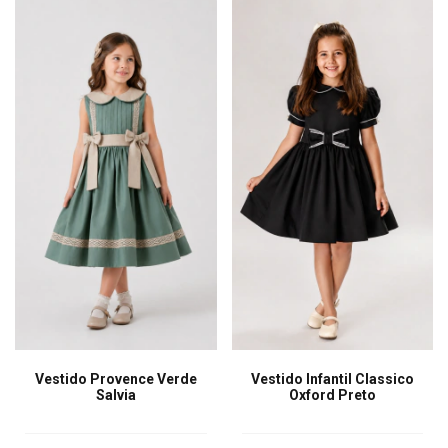
Vestido Provence Verde
Vestido Infantil Classico
Salvia
Oxford Preto