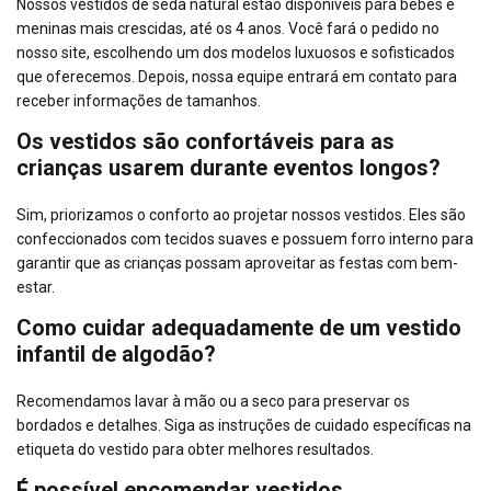
Nossos vestidos de seda natural estão disponíveis para bebês e
meninas mais crescidas, até os 4 anos. Você fará o pedido no
nosso site, escolhendo um dos modelos luxuosos e sofisticados
que oferecemos. Depois, nossa equipe entrará em contato para
receber informações de tamanhos.
Os vestidos são confortáveis para as
crianças usarem durante eventos longos?
Sim, priorizamos o conforto ao projetar nossos vestidos. Eles são
confeccionados com tecidos suaves e possuem forro interno para
garantir que as crianças possam aproveitar as festas com bem-
estar.
Como cuidar adequadamente de um vestido
infantil de algodão?
Recomendamos lavar à mão ou a seco para preservar os
bordados e detalhes. Siga as instruções de cuidado específicas na
etiqueta do vestido para obter melhores resultados.
É possível encomendar vestidos