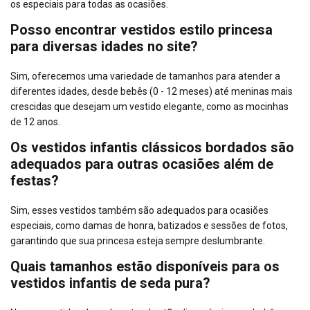
os especiais para todas as ocasiões.
Posso encontrar vestidos estilo princesa
para diversas idades no site?
Sim, oferecemos uma variedade de tamanhos para atender a
diferentes idades, desde bebês (0 - 12 meses) até meninas mais
crescidas que desejam um vestido elegante, como as mocinhas
de 12 anos.
Os vestidos infantis clássicos bordados são
adequados para outras ocasiões além de
festas?
Sim, esses vestidos também são adequados para ocasiões
especiais, como damas de honra, batizados e sessões de fotos,
garantindo que sua princesa esteja sempre deslumbrante.
Quais tamanhos estão disponíveis para os
vestidos infantis de seda pura?