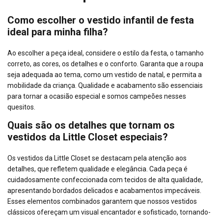
Como escolher o vestido infantil de festa
ideal para minha filha?
Ao escolher a peça ideal, considere o estilo da festa, o tamanho
correto, as cores, os detalhes e o conforto. Garanta que a roupa
seja adequada ao tema, como um vestido de natal, e permita a
mobilidade da criança. Qualidade e acabamento são essenciais
para tornar a ocasião especial e somos campeões nesses
quesitos.
Quais são os detalhes que tornam os
vestidos da Little Closet especiais?
Os vestidos da Little Closet se destacam pela atenção aos
detalhes, que refletem qualidade e elegância. Cada peça é
cuidadosamente confeccionada com tecidos de alta qualidade,
apresentando bordados delicados e acabamentos impecáveis.
Esses elementos combinados garantem que nossos vestidos
clássicos ofereçam um visual encantador e sofisticado, tornando-