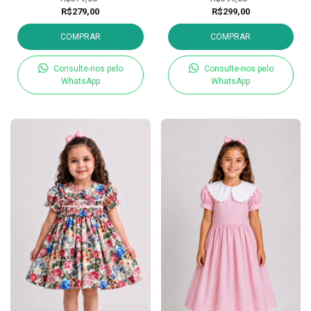
R$279,00
R$299,00
COMPRAR
COMPRAR
Consulte-nos pelo
Consulte-nos pelo
WhatsApp
WhatsApp