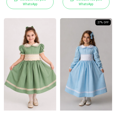
WhatsApp
WhatsApp
27
% OFF