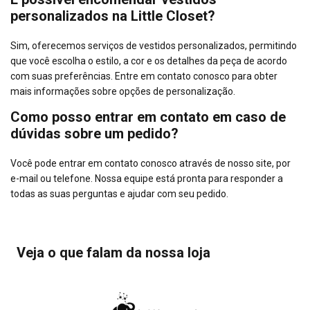
personalizados na Little Closet?
Sim, oferecemos serviços de vestidos personalizados, permitindo
que você escolha o estilo, a cor e os detalhes da peça de acordo
com suas preferências. Entre em contato conosco para obter
mais informações sobre opções de personalização.
Como posso entrar em contato em caso de
dúvidas sobre um pedido?
Você pode entrar em contato conosco através de nosso site, por
e-mail ou telefone. Nossa equipe está pronta para responder a
todas as suas perguntas e ajudar com seu pedido.
Veja o que falam da nossa loja