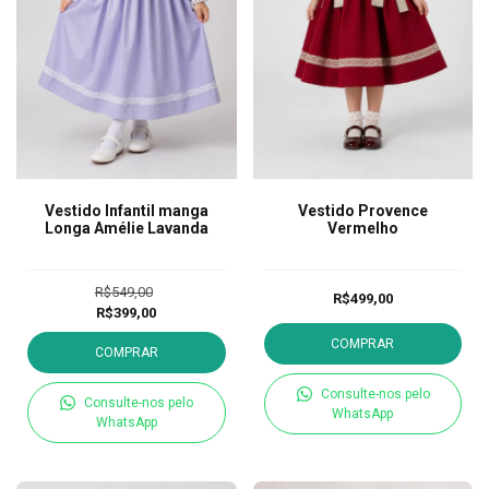
Vestido Infantil manga
Vestido Provence
Longa Amélie Lavanda
Vermelho
R$549,00
R$499,00
R$399,00
COMPRAR
COMPRAR
Consulte-nos pelo
Consulte-nos pelo
WhatsApp
WhatsApp