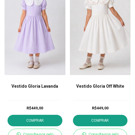
Vestido Gloria Lavanda
Vestido Gloria Off White
R$449,00
R$449,00
COMPRAR
COMPRAR
Consulte-nos pelo
Consulte-nos pelo