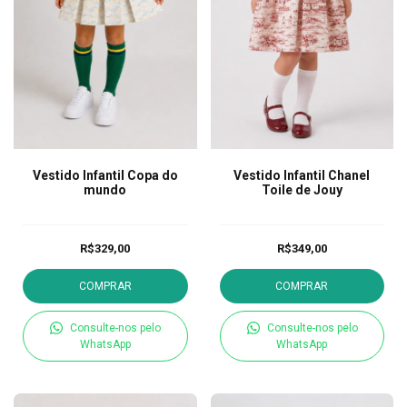
Vestido Infantil Copa do
Vestido Infantil Chanel
mundo
Toile de Jouy
R$329,00
R$349,00
COMPRAR
COMPRAR
Consulte-nos pelo
Consulte-nos pelo
WhatsApp
WhatsApp