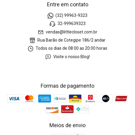
Entre em contato
(32) 99963-9323
32-999639323
vendas@littlecloset.com.br
Rua Barão de Cotegipe 186/2 andar
Todos os dias de 08:00 as 20:00 horas
Visite o nosso Blog!
Formas de pagamento
Meios de envio