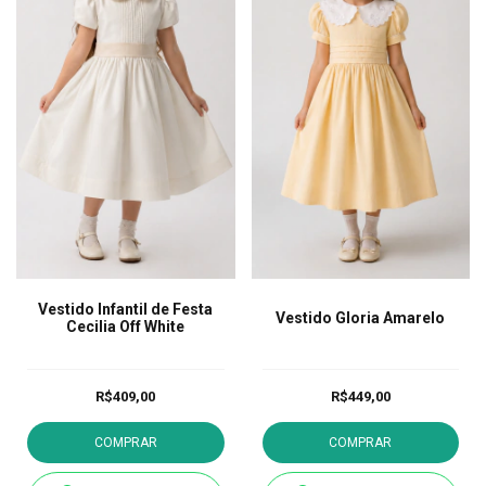
Vestido Infantil de Festa
Vestido Gloria Amarelo
Cecilia Off White
R$409,00
R$449,00
COMPRAR
COMPRAR