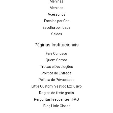
Meninas
Meninos
Acessórios
Escolha por Cor
Escolha por Idade
Saldos
Páginas Institucionais
Fale Conosco
Quem Somos
Trocas e Devoluções
Política de Entrega
Política de Privacidade
Little Custom: Vestido Exclusivo
Regras de frete gratis
Perguntas Frequentes - FAQ
Blog Little Closet