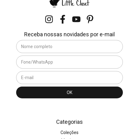
Receba nossas novidades por e-mail
Categorias
Coleções