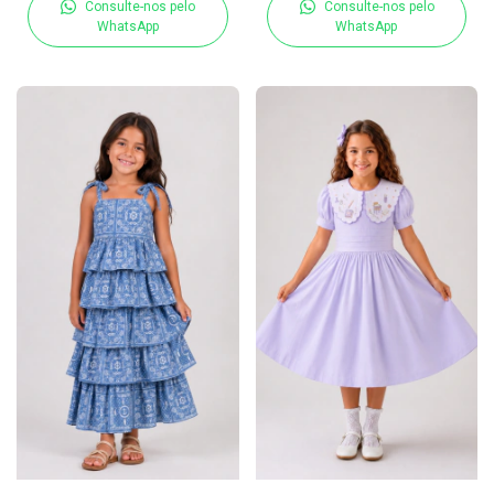
Consulte-nos pelo
Consulte-nos pelo
WhatsApp
WhatsApp