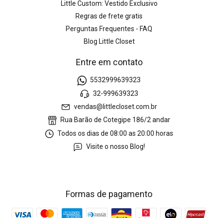
Little Custom: Vestido Exclusivo
Regras de frete gratis
Perguntas Frequentes - FAQ
Blog Little Closet
Entre em contato
5532999639323
32-999639323
vendas@littlecloset.com.br
Rua Barão de Cotegipe 186/2 andar
Todos os dias de 08:00 as 20:00 horas
Visite o nosso Blog!
Formas de pagamento