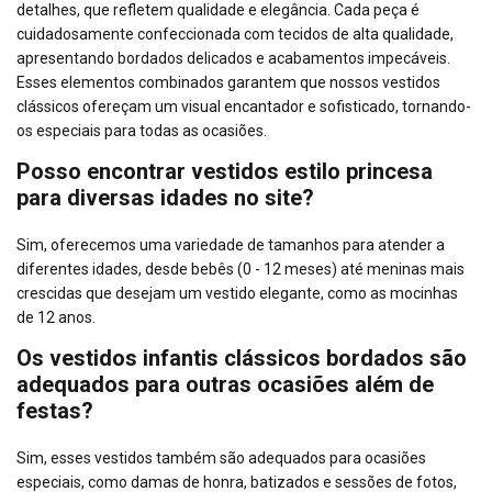
detalhes, que refletem qualidade e elegância. Cada peça é
cuidadosamente confeccionada com tecidos de alta qualidade,
apresentando bordados delicados e acabamentos impecáveis.
Esses elementos combinados garantem que nossos vestidos
clássicos ofereçam um visual encantador e sofisticado, tornando-
os especiais para todas as ocasiões.
Posso encontrar vestidos estilo princesa
para diversas idades no site?
Sim, oferecemos uma variedade de tamanhos para atender a
diferentes idades, desde bebês (0 - 12 meses) até meninas mais
crescidas que desejam um vestido elegante, como as mocinhas
de 12 anos.
Os vestidos infantis clássicos bordados são
adequados para outras ocasiões além de
festas?
Sim, esses vestidos também são adequados para ocasiões
especiais, como damas de honra, batizados e sessões de fotos,