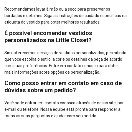
Recomendamos lavar à mão ou a seco para preservar os
bordados e detalhes. Siga as instruções de cuidado específicas na
etiqueta do vestido para obter melhores resultados.
É possível encomendar vestidos
personalizados na Little Closet?
Sim, oferecemos serviços de vestidos personalizados, permitindo
que você escolha o estilo, a cor e os detalhes da peça de acordo
com suas preferências. Entre em contato conosco para obter
mais informações sobre opções de personalização.
Como posso entrar em contato em caso de
dúvidas sobre um pedido?
Você pode entrar em contato conosco através de nosso site, por
e-mail ou telefone. Nossa equipe está pronta para responder a
todas as suas perguntas e ajudar com seu pedido.