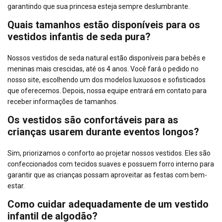
garantindo que sua princesa esteja sempre deslumbrante.
Quais tamanhos estão disponíveis para os
vestidos infantis de seda pura?
Nossos vestidos de seda natural estão disponíveis para bebês e
meninas mais crescidas, até os 4 anos. Você fará o pedido no
nosso site, escolhendo um dos modelos luxuosos e sofisticados
que oferecemos. Depois, nossa equipe entrará em contato para
receber informações de tamanhos.
Os vestidos são confortáveis para as
crianças usarem durante eventos longos?
Sim, priorizamos o conforto ao projetar nossos vestidos. Eles são
confeccionados com tecidos suaves e possuem forro interno para
garantir que as crianças possam aproveitar as festas com bem-
estar.
Como cuidar adequadamente de um vestido
infantil de algodão?