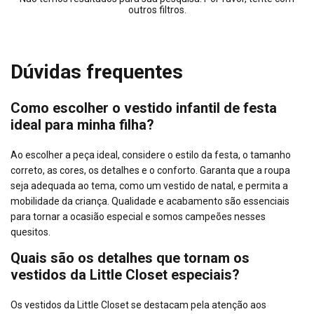
outros filtros.
Dúvidas frequentes
Como escolher o vestido infantil de festa
ideal para minha filha?
Ao escolher a peça ideal, considere o estilo da festa, o tamanho
correto, as cores, os detalhes e o conforto. Garanta que a roupa
seja adequada ao tema, como um vestido de natal, e permita a
mobilidade da criança. Qualidade e acabamento são essenciais
para tornar a ocasião especial e somos campeões nesses
quesitos.
Quais são os detalhes que tornam os
vestidos da Little Closet especiais?
Os vestidos da Little Closet se destacam pela atenção aos