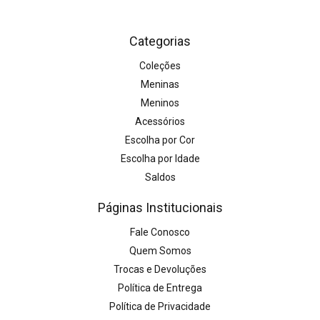
Categorias
Coleções
Meninas
Meninos
Acessórios
Escolha por Cor
Escolha por Idade
Saldos
Páginas Institucionais
Fale Conosco
Quem Somos
Trocas e Devoluções
Política de Entrega
Política de Privacidade