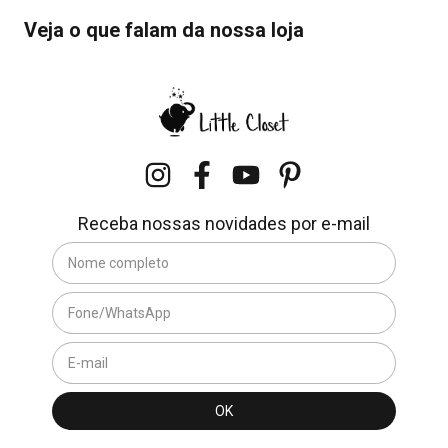
Veja o que falam da nossa loja
Receba nossas novidades por e-mail