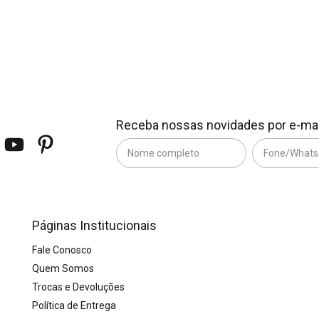
Receba nossas novidades por e-mai
Páginas Institucionais
Fale Conosco
Quem Somos
Trocas e Devoluções
Política de Entrega