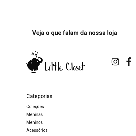
Veja o que falam da nossa loja
Categorias
Coleções
Meninas
Meninos
Acessórios