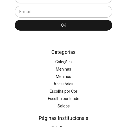
Categorias
Coleções
Meninas
Meninos
Acessórios
Escolha por Cor
Escolha por Idade
Saldos
Páginas Institucionais