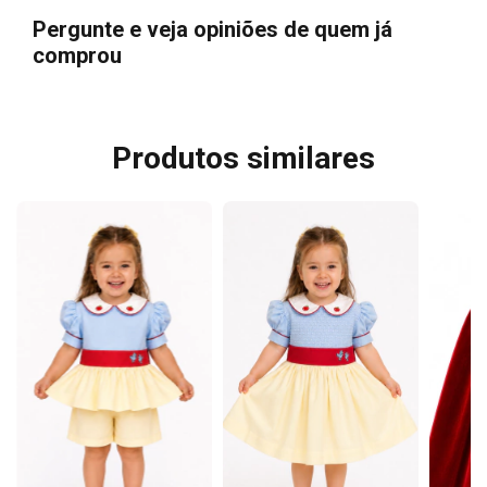
Pergunte e veja opiniões de quem já
comprou
Produtos similares