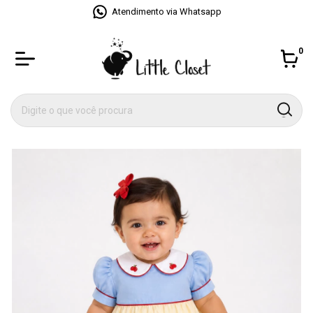
Atendimento via Whatsapp
0