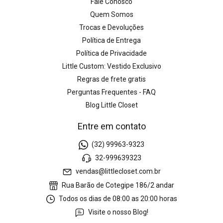
Fale Conosco
Quem Somos
Trocas e Devoluções
Política de Entrega
Política de Privacidade
Little Custom: Vestido Exclusivo
Regras de frete gratis
Perguntas Frequentes - FAQ
Blog Little Closet
Entre em contato
(32) 99963-9323
32-999639323
vendas@littlecloset.com.br
Rua Barão de Cotegipe 186/2 andar
Todos os dias de 08:00 as 20:00 horas
Visite o nosso Blog!