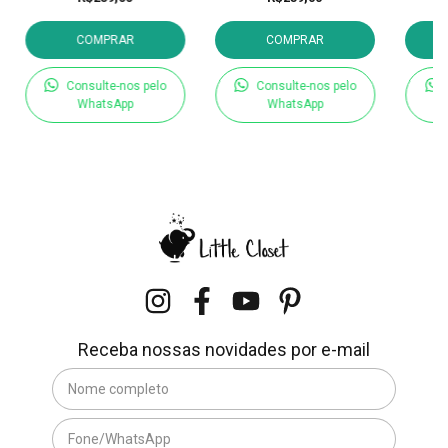
COMPRAR
COMPRAR
Consulte-nos pelo
Consulte-nos pelo
WhatsApp
WhatsApp
Receba nossas novidades por e-mail