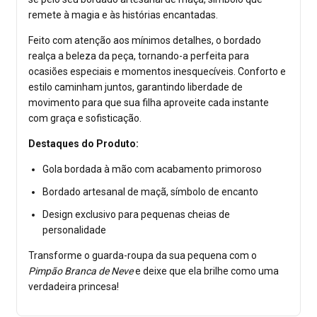
remete à magia e às histórias encantadas.
Feito com atenção aos mínimos detalhes, o bordado
realça a beleza da peça, tornando-a perfeita para
ocasiões especiais e momentos inesquecíveis. Conforto e
estilo caminham juntos, garantindo liberdade de
movimento para que sua filha aproveite cada instante
com graça e sofisticação.
Destaques do Produto:
Gola bordada à mão com acabamento primoroso
Bordado artesanal de maçã, símbolo de encanto
Design exclusivo para pequenas cheias de
personalidade
Transforme o guarda-roupa da sua pequena com o
Pimpão Branca de Neve
e deixe que ela brilhe como uma
verdadeira princesa!