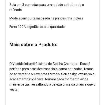
Saia em 3 camadas para um rodado estruturado e
refinado
Modelagem curta inspirada na princesinha inglesa
Forro 100% algodão de alta qualidade
Mais sobre o Produto:
O Vestido Infantil Casinha de Abelha Charlotte - Rosa é
perfeito para ocasiões especiais, como batizados, festas
de aniversário ou eventos formais. Seu design exclusivo e
acabamento impecável tornam cada momento ainda
mais especial, ressaltando a beleza única da criança que o
veste.