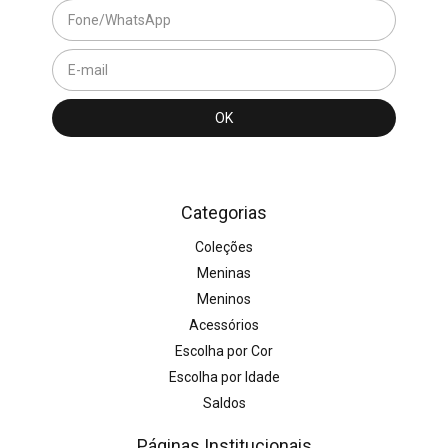
Categorias
Coleções
Meninas
Meninos
Acessórios
Escolha por Cor
Escolha por Idade
Saldos
Páginas Institucionais