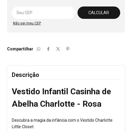
Alterar CEP
CALCULAR
Não sei meu CEP
Compartilhar
Descrição
Vestido Infantil Casinha de
Abelha Charlotte - Rosa
Descubra a magia da infância com o Vestido Charlotte
Little Closet