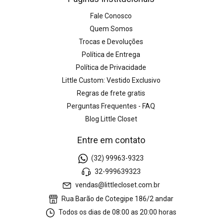
Fale Conosco
Quem Somos
Trocas e Devoluções
Política de Entrega
Política de Privacidade
Little Custom: Vestido Exclusivo
Regras de frete gratis
Perguntas Frequentes - FAQ
Blog Little Closet
Entre em contato
(32) 99963-9323
32-999639323
vendas@littlecloset.com.br
Rua Barão de Cotegipe 186/2 andar
Todos os dias de 08:00 as 20:00 horas