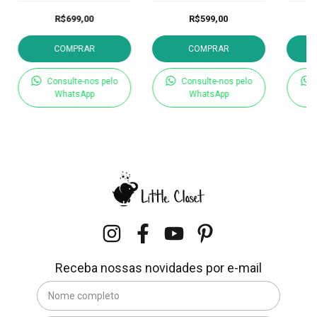
R$699,00
R$599,00
COMPRAR
COMPRAR
Consulte-nos pelo
Consulte-nos pelo
WhatsApp
WhatsApp
Receba nossas novidades por e-mail