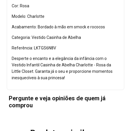
Cor: Rosa
Modelo: Charlotte
Acabamento: Bordado à mão em smock e rococos
Categoria: Vestido Casinha de Abelha
Referência: LKTGS6N8V
Desperte o encanto e a elegância da infância com o
Vestido Infantil Casinha de Abelha Charlotte - Rosa da
Little Closet. Garanta já o seu e proporcione momentos
inesquecíveis à sua princesa!
Pergunte e veja opiniões de quem já
comprou