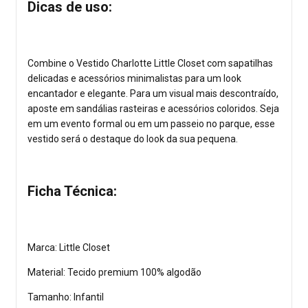
Dicas de uso:
Combine o Vestido Charlotte Little Closet com sapatilhas
delicadas e acessórios minimalistas para um look
encantador e elegante. Para um visual mais descontraído,
aposte em sandálias rasteiras e acessórios coloridos. Seja
em um evento formal ou em um passeio no parque, esse
vestido será o destaque do look da sua pequena.
Ficha Técnica:
Marca: Little Closet
Material: Tecido premium 100% algodão
Tamanho: Infantil