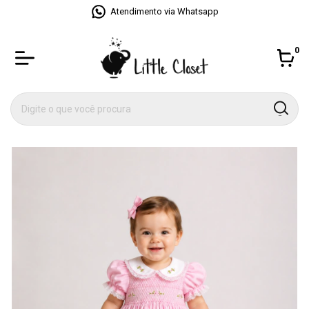
Atendimento via Whatsapp
0