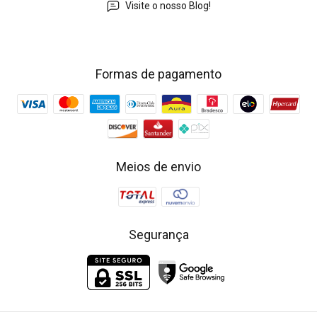
Visite o nosso Blog!
Formas de pagamento
Meios de envio
Segurança