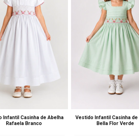
o Infantil Casinha de Abelha
Vestido Infantil Casinha de
Rafaela Branco
Bella Flor Verde