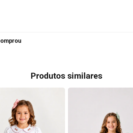
 comprou
Produtos similares