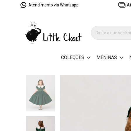
Atendimento via Whatsapp
At
COLEÇÕES
MENINAS