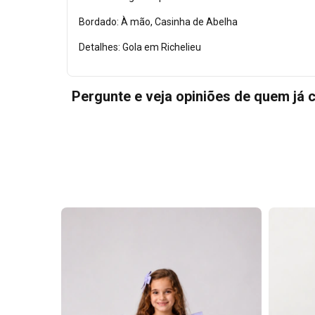
Bordado: À mão, Casinha de Abelha
Detalhes: Gola em Richelieu
Pergunte e veja opiniões de quem já