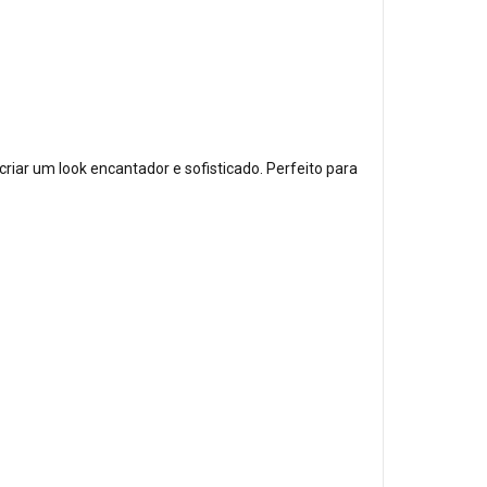
riar um look encantador e sofisticado. Perfeito para