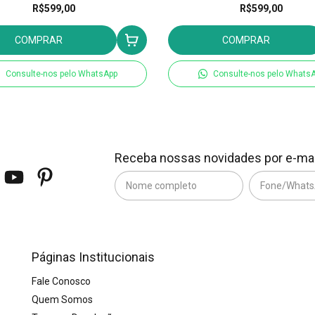
R$599,00
R$599,00
COMPRAR
COMPRAR
Consulte-nos pelo WhatsApp
Consulte-nos pelo Whats
Receba nossas novidades por e-mai
Páginas Institucionais
Fale Conosco
Quem Somos