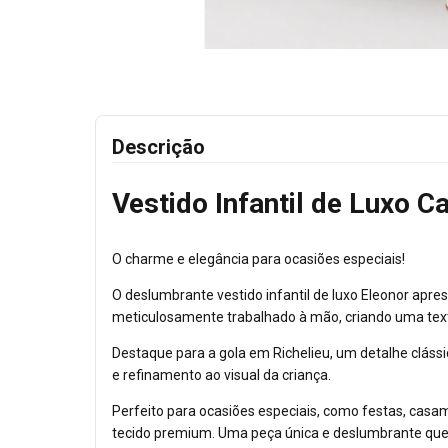
Descrição
Vestido Infantil de Luxo 
O charme e elegância para ocasiões especiais!
O deslumbrante vestido infantil de luxo Eleonor apr
meticulosamente trabalhado à mão, criando uma textu
Destaque para a gola em Richelieu, um detalhe cláss
e refinamento ao visual da criança.
Perfeito para ocasiões especiais, como festas, casam
tecido premium. Uma peça única e deslumbrante que 