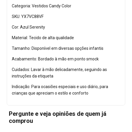
Categoria: Vestidos Candy Color
SKU: YX7VC88VF
Cor: Azul Serenity
Material: Tecido de alta qualidade
Tamanho: Disponível em diversas opções infantis
Acabamento: Bordado à mão em ponto smock
Cuidados: Lavar à mão delicadamente, seguindo as
instruções da etiqueta
Indicação: Para ocasiões especiais e uso diário, para
crianças que apreciam o estilo e conforto
Pergunte e veja opiniões de quem já
comprou