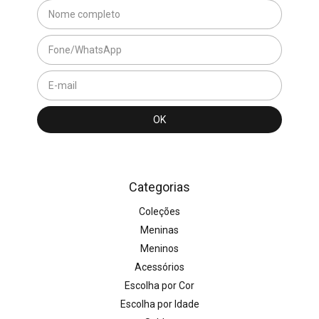
Categorias
Coleções
Meninas
Meninos
Acessórios
Escolha por Cor
Escolha por Idade