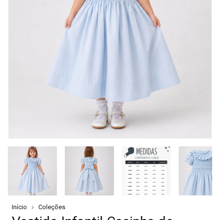
Início
Coleções