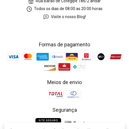
Rua Barão de Cotegipe 186/2 andar
Todos os dias de 08:00 as 20:00 horas
Visite o nosso Blog!
Formas de pagamento
Meios de envio
Segurança