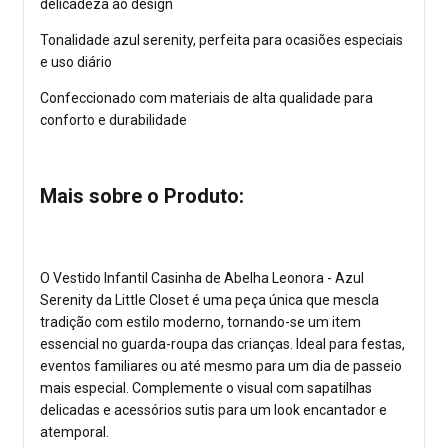
delicadeza ao design
Tonalidade azul serenity, perfeita para ocasiões especiais
e uso diário
Confeccionado com materiais de alta qualidade para
conforto e durabilidade
Mais sobre o Produto:
O Vestido Infantil Casinha de Abelha Leonora - Azul
Serenity da Little Closet é uma peça única que mescla
tradição com estilo moderno, tornando-se um item
essencial no guarda-roupa das crianças. Ideal para festas,
eventos familiares ou até mesmo para um dia de passeio
mais especial. Complemente o visual com sapatilhas
delicadas e acessórios sutis para um look encantador e
atemporal.