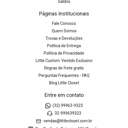
Saldos
Páginas Institucionais
Fale Conosco
Quem Somos
Trocas e Devoluções
Política de Entrega
Política de Privacidade
Little Custom: Vestido Exclusivo
Regras de frete gratis
Perguntas Frequentes - FAQ
Blog Little Closet
Entre em contato
(32) 99963-9323
32-999639323
vendas@littlecloset.com.br