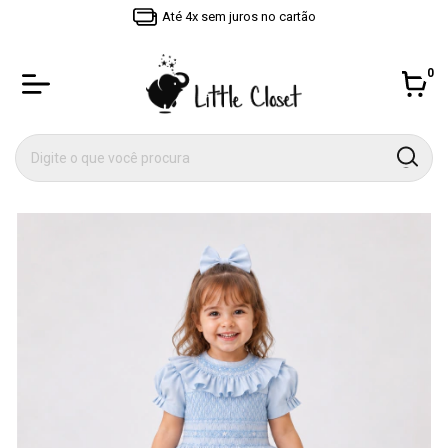
Até 4x sem juros no cartão
0