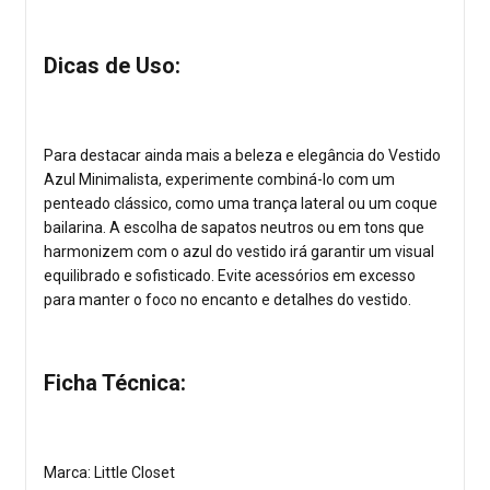
Dicas de Uso:
Para destacar ainda mais a beleza e elegância do Vestido
Azul Minimalista, experimente combiná-lo com um
penteado clássico, como uma trança lateral ou um coque
bailarina. A escolha de sapatos neutros ou em tons que
harmonizem com o azul do vestido irá garantir um visual
equilibrado e sofisticado. Evite acessórios em excesso
para manter o foco no encanto e detalhes do vestido.
Ficha Técnica:
Marca: Little Closet