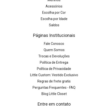
Meninos
Acessórios
Escolha por Cor
Escolha por Idade
Saldos
Páginas Institucionais
Fale Conosco
Quem Somos
Trocas e Devoluções
Política de Entrega
Política de Privacidade
Little Custom: Vestido Exclusivo
Regras de frete gratis
Perguntas Frequentes - FAQ
Blog Little Closet
Entre em contato