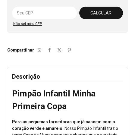
Alterar CEP
CALCULAR
Não sei meu CEP
Compartilhar
Descrição
Pimpão Infantil Minha
Primeira Copa
Para as pequenas torcedoras que já nascem com o
coração verde e amarelo!
Nosso Pimpão Infantil traz o