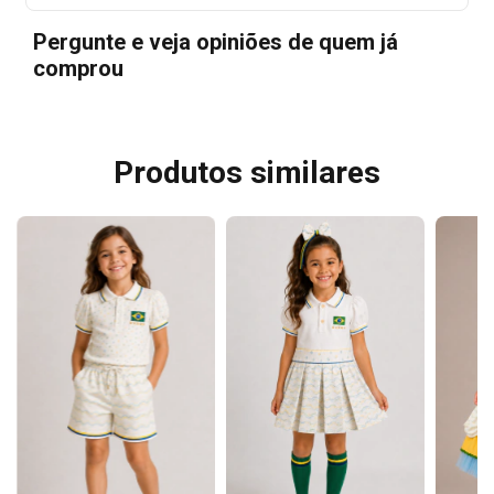
Pergunte e veja opiniões de quem já
comprou
Produtos similares