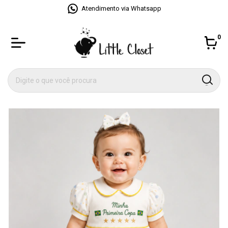
Atendimento via Whatsapp
0