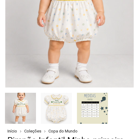
Início
Coleções
Copa do Mundo