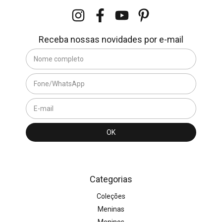
Receba nossas novidades por e-mail
Categorias
Coleções
Meninas