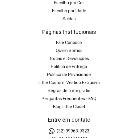
Escolha por Cor
Escolha por Idade
Saldos
Páginas Institucionais
Fale Conosco
Quem Somos
Trocas e Devoluções
Política de Entrega
Política de Privacidade
Little Custom: Vestido Exclusivo
Regras de frete gratis
Perguntas Frequentes - FAQ
Blog Little Closet
Entre em contato
(32) 99963-9323