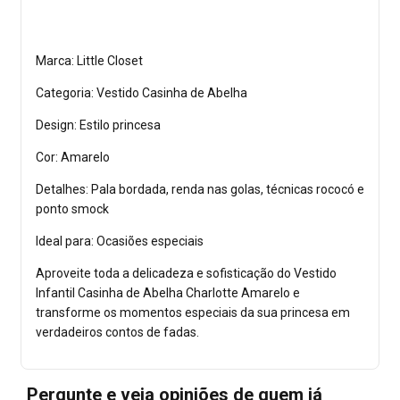
Marca: Little Closet
Categoria: Vestido Casinha de Abelha
Design: Estilo princesa
Cor: Amarelo
Detalhes: Pala bordada, renda nas golas, técnicas rococó e
ponto smock
Ideal para: Ocasiões especiais
Aproveite toda a delicadeza e sofisticação do Vestido
Infantil Casinha de Abelha Charlotte Amarelo e
transforme os momentos especiais da sua princesa em
verdadeiros contos de fadas.
Pergunte e veja opiniões de quem já