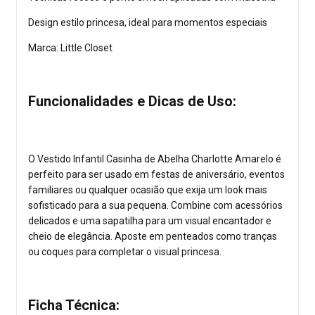
Design estilo princesa, ideal para momentos especiais
Marca: Little Closet
Funcionalidades e Dicas de Uso:
O Vestido Infantil Casinha de Abelha Charlotte Amarelo é
perfeito para ser usado em festas de aniversário, eventos
familiares ou qualquer ocasião que exija um look mais
sofisticado para a sua pequena. Combine com acessórios
delicados e uma sapatilha para um visual encantador e
cheio de elegância. Aposte em penteados como tranças
ou coques para completar o visual princesa.
Ficha Técnica: