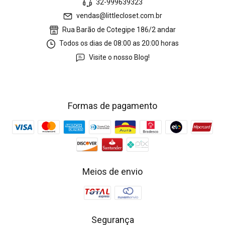
32-999639323
vendas@littlecloset.com.br
Rua Barão de Cotegipe 186/2 andar
Todos os dias de 08:00 as 20:00 horas
Visite o nosso Blog!
Formas de pagamento
Meios de envio
Segurança