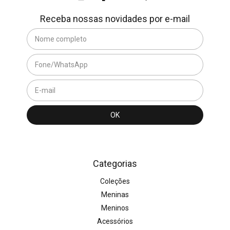
Receba nossas novidades por e-mail
Categorias
Coleções
Meninas
Meninos
Acessórios