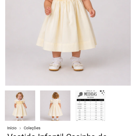
Início
Coleções