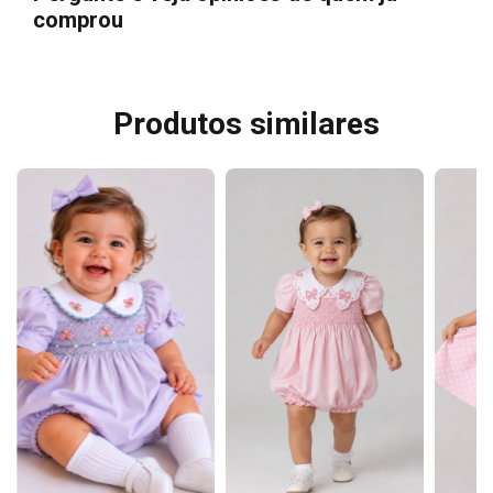
comprou
Produtos similares