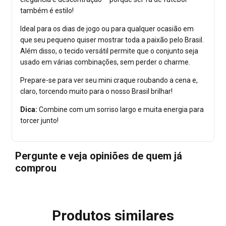
também é estilo!
Ideal para os dias de jogo ou para qualquer ocasião em
que seu pequeno quiser mostrar toda a paixão pelo Brasil.
Além disso, o tecido versátil permite que o conjunto seja
usado em várias combinações, sem perder o charme.
Prepare-se para ver seu mini craque roubando a cena e,
claro, torcendo muito para o nosso Brasil brilhar!
Dica:
Combine com um sorriso largo e muita energia para
torcer junto!
Pergunte e veja opiniões de quem já
comprou
Produtos similares