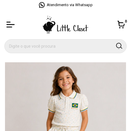
Atendimento via Whatsapp
0