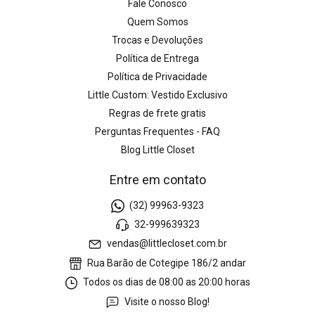
Fale Conosco
Quem Somos
Trocas e Devoluções
Política de Entrega
Política de Privacidade
Little Custom: Vestido Exclusivo
Regras de frete gratis
Perguntas Frequentes - FAQ
Blog Little Closet
Entre em contato
(32) 99963-9323
32-999639323
vendas@littlecloset.com.br
Rua Barão de Cotegipe 186/2 andar
Todos os dias de 08:00 as 20:00 horas
Visite o nosso Blog!