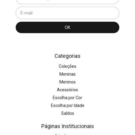
Categorias
Coleções
Meninas
Meninos
Acessórios
Escolha por Cor
Escolha por Idade
Saldos
Páginas Institucionais