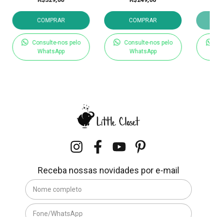
COMPRAR
COMPRAR
Consulte-nos pelo
Consulte-nos pelo
WhatsApp
WhatsApp
Receba nossas novidades por e-mail