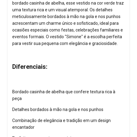
bordado casinha de abelha, esse vestido na cor verde traz
uma textura rica e um visual atemporal. Os detalhes
meticulosamente bordados à mão na gola e nos punhos
acrescentam um charme único e sofisticado, ideal para
ocasiões especiais como festas, celebrações familiares e
eventos formais. O vestido "Simone" é a escolha perfeita
para vestir sua pequena com elegância e graciosidade.
Diferenciais:
Bordado casinha de abelha que confere textura rica à
peça
Detalhes bordados à mão na gola e nos punhos
Combinação de elegância e tradição em um design
encantador