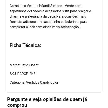
Combine o Vestido Infantil Simone - Verde com
sapatinhos delicados e acessórios sutis para realçar o
charme e a elegância da peça. Para ocasiões mais
formais, adicione um casaquinho ou bolerinho para
completar o look com ainda mais sofisticação.
Ficha Técnica:
Marca: Little Closet
SKU: PGPCFL2N3
Categoria: Vestidos Candy Color
Pergunte e veja opiniões de quem já
comprou