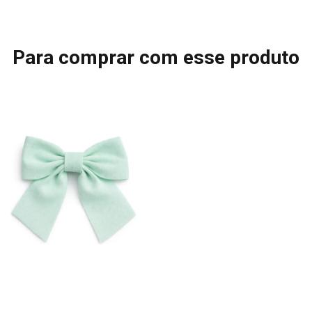
Para comprar com esse produto