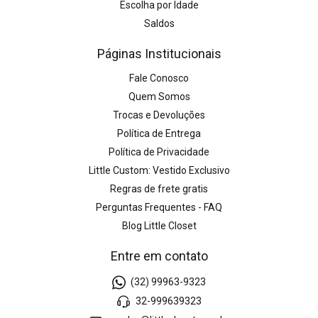
Escolha por Idade
Saldos
Páginas Institucionais
Fale Conosco
Quem Somos
Trocas e Devoluções
Política de Entrega
Política de Privacidade
Little Custom: Vestido Exclusivo
Regras de frete gratis
Perguntas Frequentes - FAQ
Blog Little Closet
Entre em contato
(32) 99963-9323
32-999639323