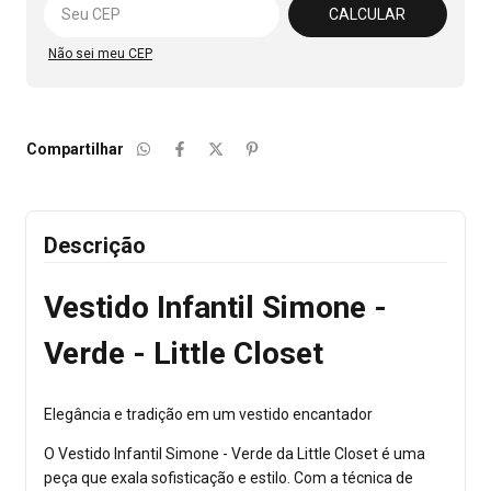
CALCULAR
Não sei meu CEP
Compartilhar
Descrição
Vestido Infantil Simone -
Verde - Little Closet
Elegância e tradição em um vestido encantador
O Vestido Infantil Simone - Verde da Little Closet é uma
peça que exala sofisticação e estilo. Com a técnica de