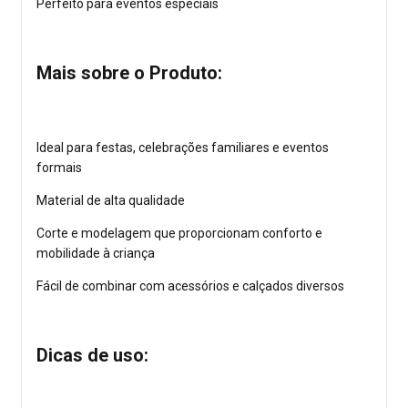
Perfeito para eventos especiais
Mais sobre o Produto:
Ideal para festas, celebrações familiares e eventos
formais
Material de alta qualidade
Corte e modelagem que proporcionam conforto e
mobilidade à criança
Fácil de combinar com acessórios e calçados diversos
Dicas de uso: