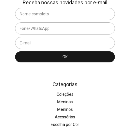
Receba nossas novidades por e-mail
Categorias
Coleções
Meninas
Meninos
Acessórios
Escolha por Cor