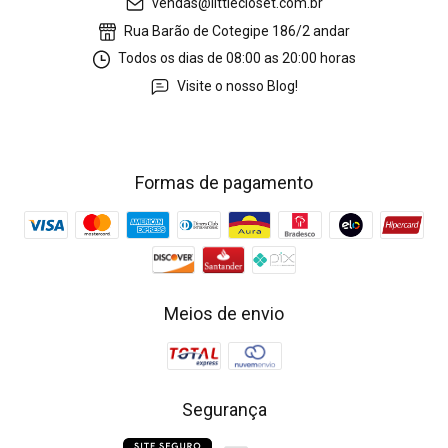
vendas@littlecloset.com.br
Rua Barão de Cotegipe 186/2 andar
Todos os dias de 08:00 as 20:00 horas
Visite o nosso Blog!
Formas de pagamento
Meios de envio
Segurança