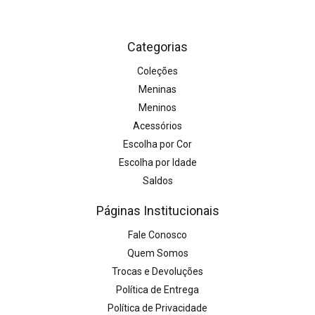
Categorias
Coleções
Meninas
Meninos
Acessórios
Escolha por Cor
Escolha por Idade
Saldos
Páginas Institucionais
Fale Conosco
Quem Somos
Trocas e Devoluções
Política de Entrega
Política de Privacidade