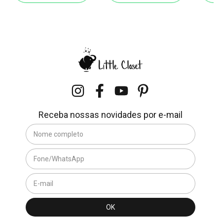
Receba nossas novidades por e-mail