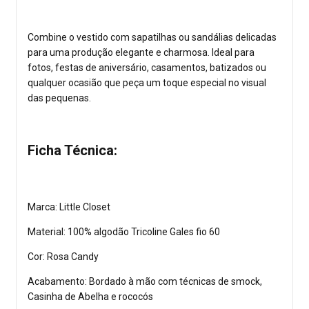
Combine o vestido com sapatilhas ou sandálias delicadas
para uma produção elegante e charmosa. Ideal para
fotos, festas de aniversário, casamentos, batizados ou
qualquer ocasião que peça um toque especial no visual
das pequenas.
Ficha Técnica:
Marca: Little Closet
Material: 100% algodão Tricoline Gales fio 60
Cor: Rosa Candy
Acabamento: Bordado à mão com técnicas de smock,
Casinha de Abelha e rococós