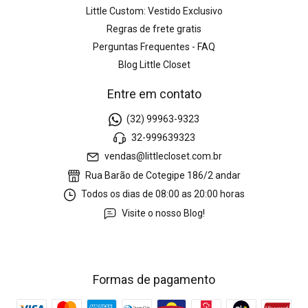
Little Custom: Vestido Exclusivo
Regras de frete gratis
Perguntas Frequentes - FAQ
Blog Little Closet
Entre em contato
(32) 99963-9323
32-999639323
vendas@littlecloset.com.br
Rua Barão de Cotegipe 186/2 andar
Todos os dias de 08:00 as 20:00 horas
Visite o nosso Blog!
Formas de pagamento