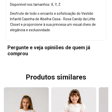
Disponível nos tamanhos: X, Y, Z
Desfrute de todo o encanto e sofisticação do Vestido
Infantil Casinha de Abelha Cissa - Rosa Candy da Little
Closet e proporcione à sua princesa um visual cheio de
elegância e exclusividade.
Pergunte e veja opiniões de quem já
comprou
Produtos similares