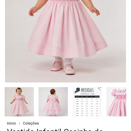
Início
Coleções