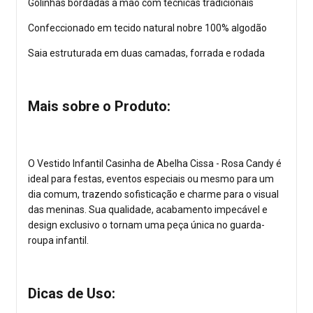
Golinhas bordadas à mão com técnicas tradicionais
Confeccionado em tecido natural nobre 100% algodão
Saia estruturada em duas camadas, forrada e rodada
Mais sobre o Produto:
O Vestido Infantil Casinha de Abelha Cissa - Rosa Candy é
ideal para festas, eventos especiais ou mesmo para um
dia comum, trazendo sofisticação e charme para o visual
das meninas. Sua qualidade, acabamento impecável e
design exclusivo o tornam uma peça única no guarda-
roupa infantil.
Dicas de Uso: