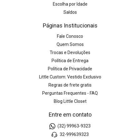
Escolha por Idade
Saldos
Páginas Institucionais
Fale Conosco
Quem Somos
Trocas e Devoluções
Política de Entrega
Política de Privacidade
Little Custom: Vestido Exclusivo
Regras de frete gratis
Perguntas Frequentes - FAQ
Blog Little Closet
Entre em contato
(32) 99963-9323
32-999639323