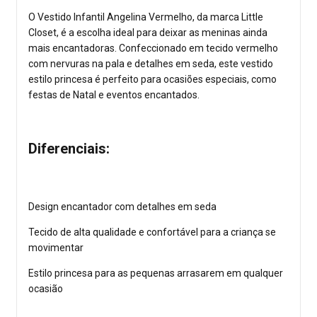
O Vestido Infantil Angelina Vermelho, da marca Little
Closet, é a escolha ideal para deixar as meninas ainda
mais encantadoras. Confeccionado em tecido vermelho
com nervuras na pala e detalhes em seda, este vestido
estilo princesa é perfeito para ocasiões especiais, como
festas de Natal e eventos encantados.
Diferenciais:
Design encantador com detalhes em seda
Tecido de alta qualidade e confortável para a criança se
movimentar
Estilo princesa para as pequenas arrasarem em qualquer
ocasião