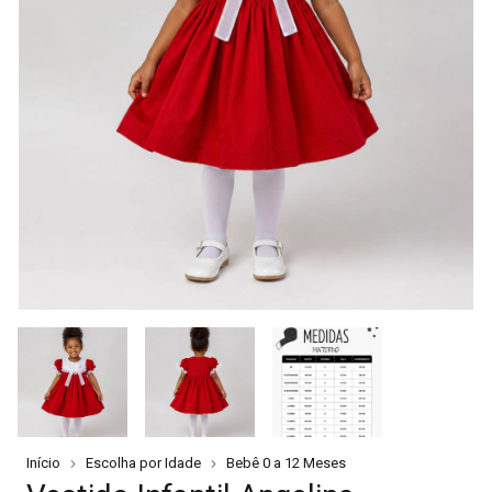
Início
Escolha por Idade
Bebê 0 a 12 Meses