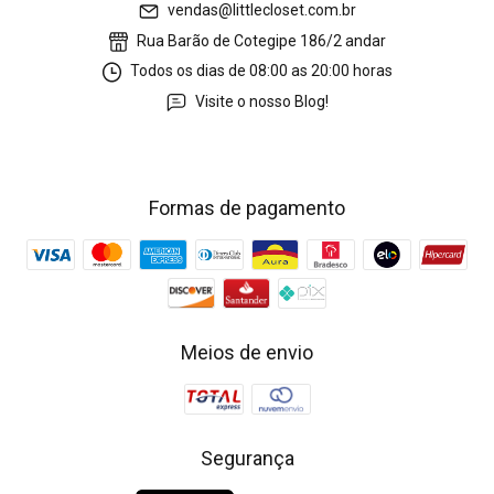
vendas@littlecloset.com.br
Rua Barão de Cotegipe 186/2 andar
Todos os dias de 08:00 as 20:00 horas
Visite o nosso Blog!
Formas de pagamento
Meios de envio
Segurança