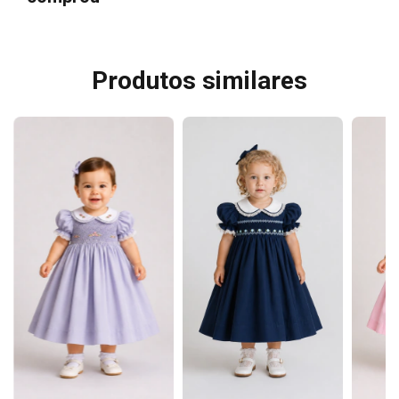
Produtos similares