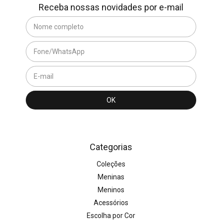
Receba nossas novidades por e-mail
Categorias
Coleções
Meninas
Meninos
Acessórios
Escolha por Cor