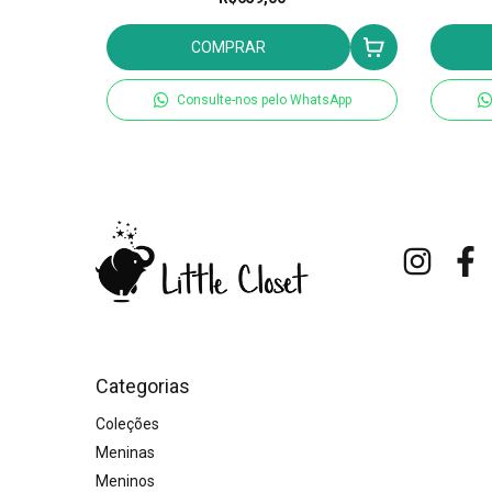
COMPRAR
tsApp
Consulte-nos pelo WhatsApp
Categorias
Coleções
Meninas
Meninos