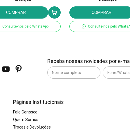
COMPRAR
COMPRAR
Consulte-nos pelo WhatsApp
Consulte-nos pelo Whats
Receba nossas novidades por e-mai
Páginas Institucionais
Fale Conosco
Quem Somos
Trocas e Devoluções