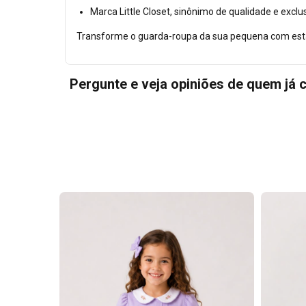
Marca Little Closet, sinônimo de qualidade e exclu
Transforme o guarda-roupa da sua pequena com esta
Pergunte e veja opiniões de quem já