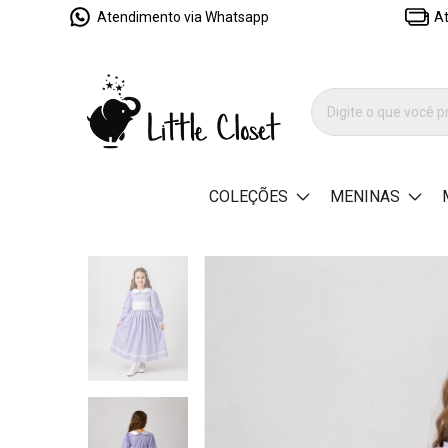
Atendimento via Whatsapp
At
COLEÇÕES
MENINAS