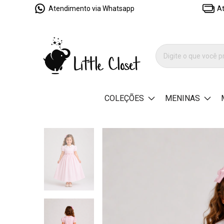
Atendimento via Whatsapp
At
COLEÇÕES
MENINAS