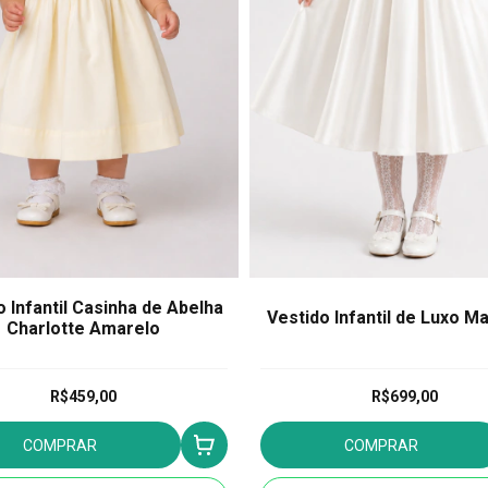
o Infantil Casinha de Abelha
Vestido Infantil de Luxo M
Charlotte Amarelo
R$459,00
R$699,00
COMPRAR
COMPRAR