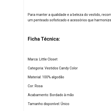
Para manter a qualidade e a beleza do vestido, rec
um penteado sofisticado e acessórios que harmonize
Ficha Técnica:
Marca: Little Closet
Categoria: Vestidos Candy Color
Material: 100% algodão
Cor: Rosa
Acabamento: Bordado à mão
Tamanho disponível: Único