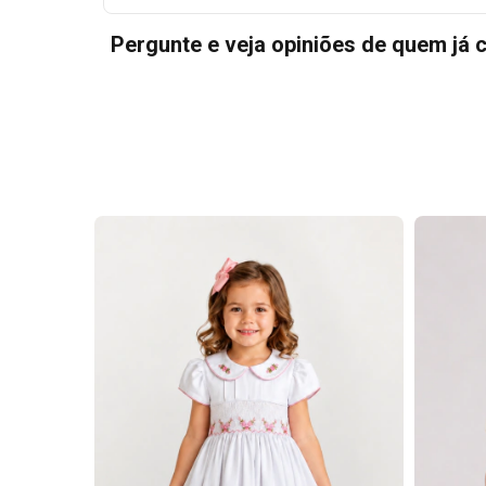
Pergunte e veja opiniões de quem já