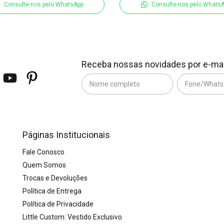
Consulte-nos pelo WhatsApp
Consulte-nos pelo Whats
Receba nossas novidades por e-mai
Páginas Institucionais
Fale Conosco
Quem Somos
Trocas e Devoluções
Política de Entrega
Política de Privacidade
Little Custom: Vestido Exclusivo