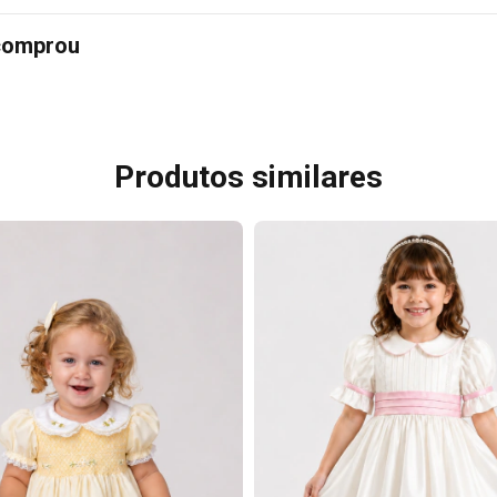
 comprou
Produtos similares