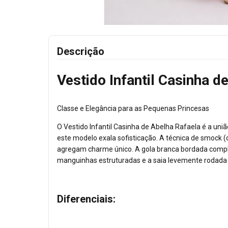
Descrição
Vestido Infantil Casinha d
Classe e Elegância para as Pequenas Princesas
O Vestido Infantil Casinha de Abelha Rafaela é a uni
este modelo exala sofisticação. A técnica de smock (
agregam charme único. A gola branca bordada comple
manguinhas estruturadas e a saia levemente rodada
Diferenciais: