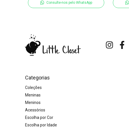
tsApp
Consulte-nos pelo WhatsApp
Categorias
Coleções
Meninas
Meninos
Acessórios
Escolha por Cor
Escolha por Idade