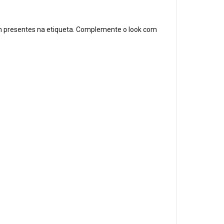
m presentes na etiqueta. Complemente o look com