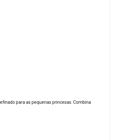
 refinado para as pequenas princesas. Combina