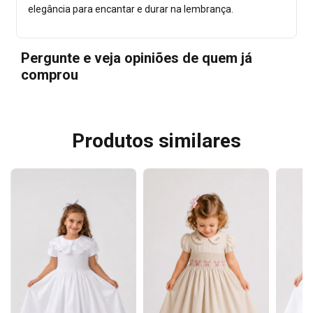
elegância para encantar e durar na lembrança.
Pergunte e veja opiniões de quem já
comprou
Produtos similares