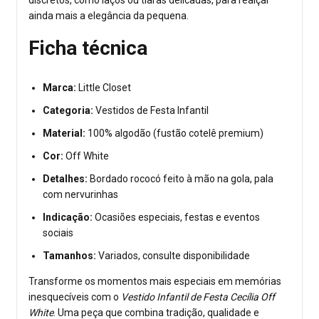
ainda mais a elegância da pequena.
Ficha técnica
Marca:
Little Closet
Categoria:
Vestidos de Festa Infantil
Material:
100% algodão (fustão cotelê premium)
Cor:
Off White
Detalhes:
Bordado rococó feito à mão na gola, pala
com nervurinhas
Indicação:
Ocasiões especiais, festas e eventos
sociais
Tamanhos:
Variados, consulte disponibilidade
Transforme os momentos mais especiais em memórias
inesquecíveis com o
Vestido Infantil de Festa Cecília Off
White
. Uma peça que combina tradição, qualidade e