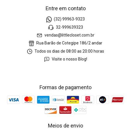
Entre em contato
(32) 99963-9323
32-999639323
vendas@littlecloset.com.br
Rua Barão de Cotegipe 186/2 andar
Todos os dias de 08:00 as 20:00 horas
Visite o nosso Blog!
Formas de pagamento
Meios de envio