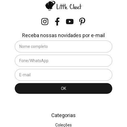
Receba nossas novidades por e-mail
Categorias
Coleções