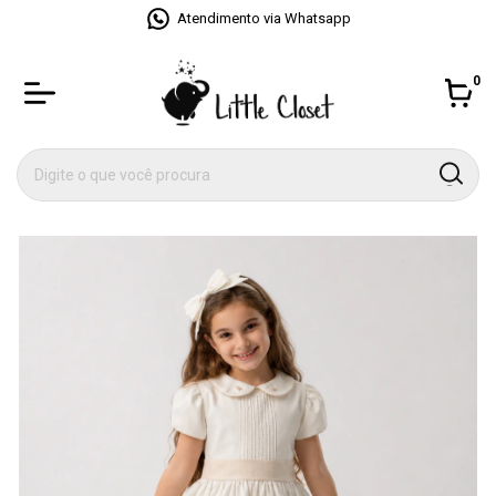
Atendimento via Whatsapp
0