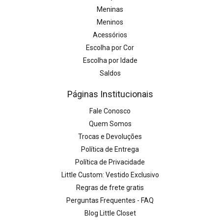
Meninas
Meninos
Acessórios
Escolha por Cor
Escolha por Idade
Saldos
Páginas Institucionais
Fale Conosco
Quem Somos
Trocas e Devoluções
Política de Entrega
Política de Privacidade
Little Custom: Vestido Exclusivo
Regras de frete gratis
Perguntas Frequentes - FAQ
Blog Little Closet