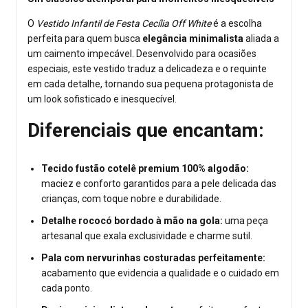
O
Vestido Infantil de Festa Cecília Off White
é a escolha
perfeita para quem busca
elegância minimalista
aliada a
um caimento impecável. Desenvolvido para ocasiões
especiais, este vestido traduz a delicadeza e o requinte
em cada detalhe, tornando sua pequena protagonista de
um look sofisticado e inesquecível.
Diferenciais que encantam:
Tecido fustão cotelê premium 100% algodão:
maciez e conforto garantidos para a pele delicada das
crianças, com toque nobre e durabilidade.
Detalhe rococó bordado à mão na gola:
uma peça
artesanal que exala exclusividade e charme sutil.
Pala com nervurinhas costuradas perfeitamente:
acabamento que evidencia a qualidade e o cuidado em
cada ponto.