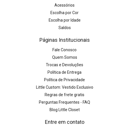
Acessórios
Escolha por Cor
Escolha por Idade
Saldos
Páginas Institucionais
Fale Conosco
Quem Somos
Trocas e Devoluções
Política de Entrega
Política de Privacidade
Little Custom: Vestido Exclusivo
Regras de frete gratis
Perguntas Frequentes - FAQ
Blog Little Closet
Entre em contato