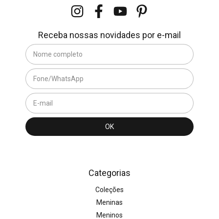
Receba nossas novidades por e-mail
Categorias
Coleções
Meninas
Meninos