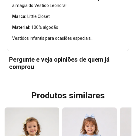
a magia do Vestido Leonora!
Marca:
Little Closet
Material:
100% algodão
Vestidos infantis para ocasiões especiais...
Pergunte e veja opiniões de quem já
comprou
Produtos similares