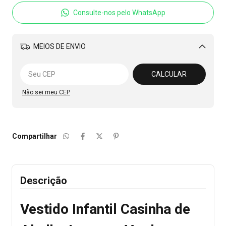
Consulte-nos pelo WhatsApp
MEIOS DE ENVIO
Alterar CEP
CALCULAR
Não sei meu CEP
Compartilhar
Descrição
Vestido Infantil Casinha de