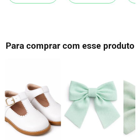
Para comprar com esse produto