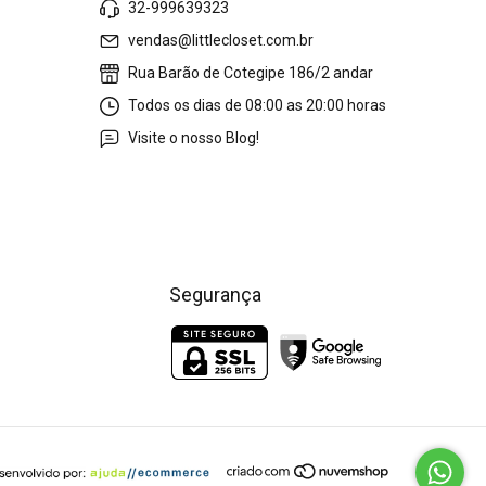
32-999639323
vendas@littlecloset.com.br
Rua Barão de Cotegipe 186/2 andar
Todos os dias de 08:00 as 20:00 horas
Visite o nosso Blog!
Segurança