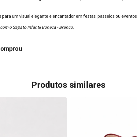
 para um visual elegante e encantador em festas, passeios ou eventos 
 com o Sapato Infantil Boneca - Branco.
 comprou
Produtos similares