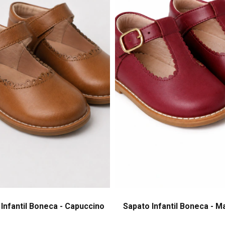
Infantil Boneca - Capuccino
Sapato Infantil Boneca - M