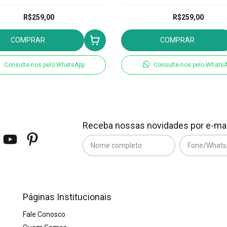
R$259,00
R$259,00
COMPRAR
COMPRAR
Consulte-nos pelo WhatsApp
Consulte-nos pelo Whats
Receba nossas novidades por e-mai
Páginas Institucionais
Fale Conosco