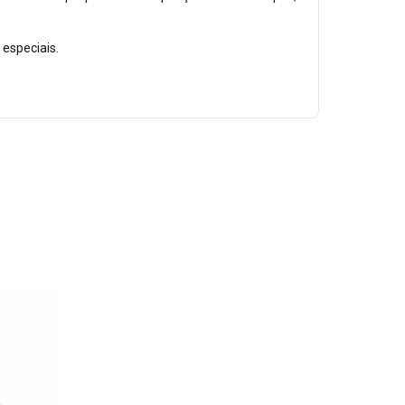
especiais.