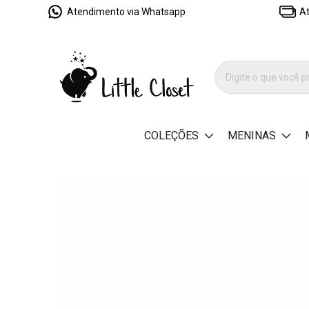
Atendimento via Whatsapp
At
COLEÇÕES
MENINAS