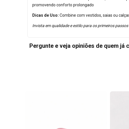
promovendo conforto prolongado
Dicas de Uso:
Combine com vestidos, saias ou calças
Invista em qualidade e estilo para os primeiros passos
Pergunte e veja opiniões de quem já