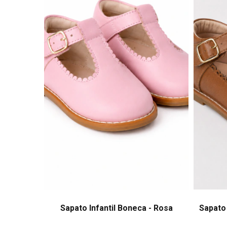
Sapato Infantil Boneca - Rosa
Sapato 