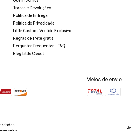
Quem Somos
Trocas e Devoluções
Política de Entrega
Política de Privacidade
Little Custom: Vestido Exclusivo
Regras de frete gratis
Perguntas Frequentes - FAQ
Blog Little Closet
Meios de envio
 Bordados
reservados.