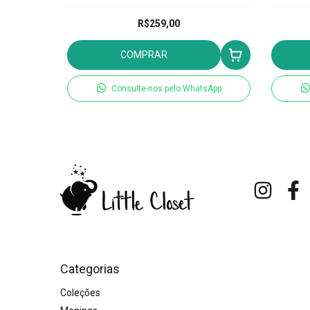
R$259,00
COMPRAR
Consulte-nos pelo WhatsApp
Categorias
Coleções