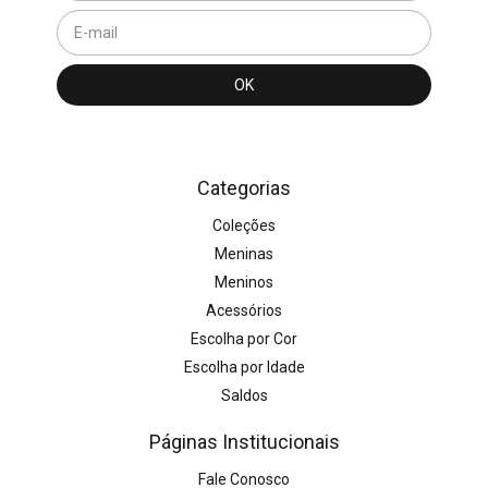
Categorias
Coleções
Meninas
Meninos
Acessórios
Escolha por Cor
Escolha por Idade
Saldos
Páginas Institucionais
Fale Conosco