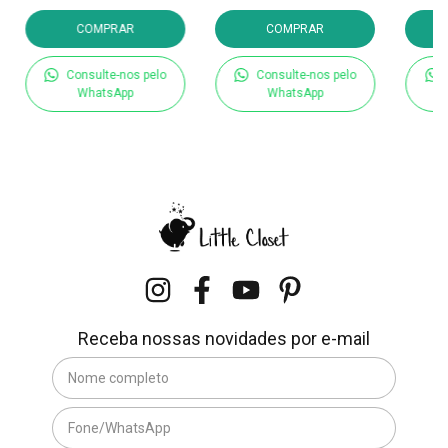
COMPRAR
COMPRAR
Consulte-nos pelo
Consulte-nos pelo
WhatsApp
WhatsApp
Receba nossas novidades por e-mail