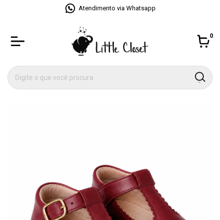
Atendimento via Whatsapp
0