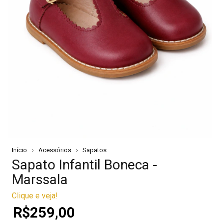
Início
Acessórios
Sapatos
Sapato Infantil Boneca -
Marssala
Clique e veja!
R$259,00