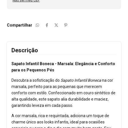
Não sei meu CEP
Compartilhar
Descrição
Sapato Infantil Boneca - Marsala: Elegância e Conforto
para os Pequenos Pés
Descubra a sofisticação do
Sapato Infantil Boneca
na cor
marsala, perfeito para as pequenas que merecem
conforto com estilo. Confeccionado em couro sintético de
alta qualidade, este sapato alia durabilidade e maciez,
garantindo leveza em cada passo.
A cor marsala, rica e requintada, adiciona um toque de
charme único aos looks infantis, ideal para ocasiões