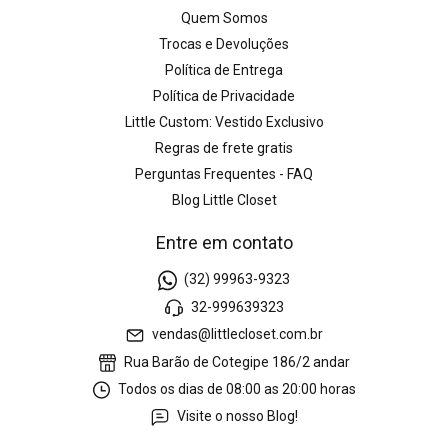
Quem Somos
Trocas e Devoluções
Política de Entrega
Política de Privacidade
Little Custom: Vestido Exclusivo
Regras de frete gratis
Perguntas Frequentes - FAQ
Blog Little Closet
Entre em contato
(32) 99963-9323
32-999639323
vendas@littlecloset.com.br
Rua Barão de Cotegipe 186/2 andar
Todos os dias de 08:00 as 20:00 horas
Visite o nosso Blog!