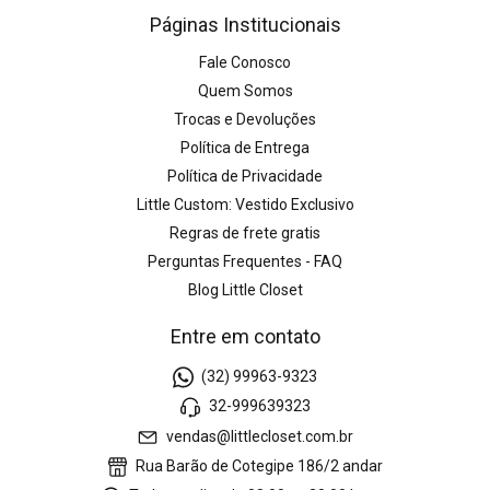
Páginas Institucionais
Fale Conosco
Quem Somos
Trocas e Devoluções
Política de Entrega
Política de Privacidade
Little Custom: Vestido Exclusivo
Regras de frete gratis
Perguntas Frequentes - FAQ
Blog Little Closet
Entre em contato
(32) 99963-9323
32-999639323
vendas@littlecloset.com.br
Rua Barão de Cotegipe 186/2 andar