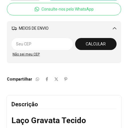
Consulte-nos pelo WhatsApp
MEIOS DE ENVIO
Alterar CEP
CALCULAR
Não sei meu CEP
Compartilhar
Descrição
Laço Gravata Tecido