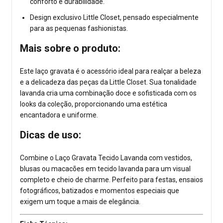
conforto e durabilidade.
Design exclusivo Little Closet, pensado especialmente
para as pequenas fashionistas.
Mais sobre o produto:
Este laço gravata é o acessório ideal para realçar a beleza
e a delicadeza das peças da Little Closet. Sua tonalidade
lavanda cria uma combinação doce e sofisticada com os
looks da coleção, proporcionando uma estética
encantadora e uniforme.
Dicas de uso:
Combine o Laço Gravata Tecido Lavanda com vestidos,
blusas ou macacões em tecido lavanda para um visual
completo e cheio de charme. Perfeito para festas, ensaios
fotográficos, batizados e momentos especiais que
exigem um toque a mais de elegância.