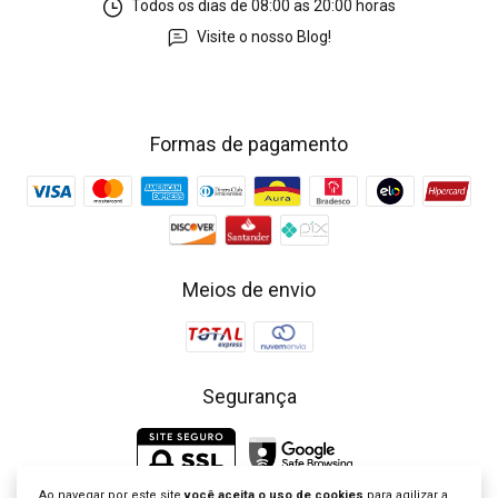
Todos os dias de 08:00 as 20:00 horas
Visite o nosso Blog!
Formas de pagamento
Meios de envio
Segurança
Ao navegar por este site
você aceita o uso de cookies
para agilizar a