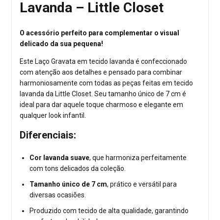
Lavanda – Little Closet
O acessório perfeito para complementar o visual
delicado da sua pequena!
Este Laço Gravata em tecido lavanda é confeccionado
com atenção aos detalhes e pensado para combinar
harmoniosamente com todas as peças feitas em tecido
lavanda da Little Closet. Seu tamanho único de 7 cm é
ideal para dar aquele toque charmoso e elegante em
qualquer look infantil.
Diferenciais:
Cor lavanda suave
, que harmoniza perfeitamente
com tons delicados da coleção.
Tamanho único de 7 cm
, prático e versátil para
diversas ocasiões.
Produzido com tecido de alta qualidade, garantindo