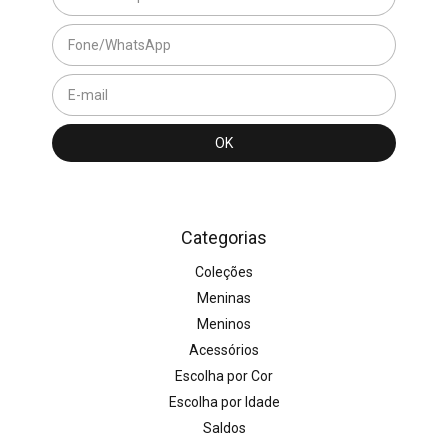
Categorias
Coleções
Meninas
Meninos
Acessórios
Escolha por Cor
Escolha por Idade
Saldos