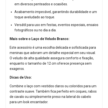
em diversos penteados e ocasiões.
Acabamento impecável, garantindo durabilidade e um
toque aveludado ao toque.
Versátil para uso em festas, eventos especiais, ensaios
fotográficos ou no dia a dia.
Mais sobre o Laço de Veludo Branco:
Este acessório é uma escolha delicada e sofisticada para
meninas que adoram um detalhe especial em seu visual.
O veludo de alta qualidade assegura conforto e fixação,
enquanto o tamanho de 12 cm oferece presença sem
exageros.
Dicas de Uso:
Combine o laço com vestidos claros ou coloridos para um
contraste suave. Também fica perfeito em coques, rabos
de cavalo ou simplesmente preso na lateral do cabelo
para um look encantador.