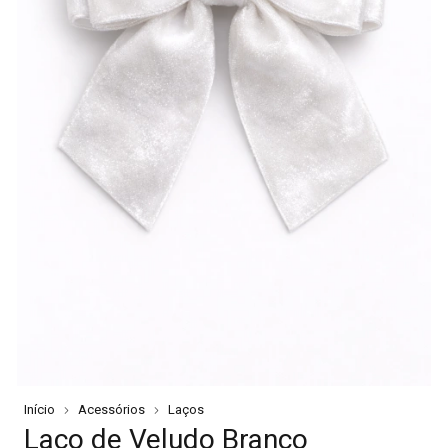
Início
Acessórios
Laços
Laço de Veludo Branco