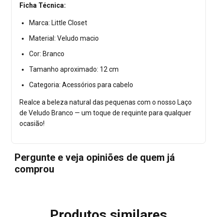
Ficha Técnica:
Marca: Little Closet
Material: Veludo macio
Cor: Branco
Tamanho aproximado: 12 cm
Categoria: Acessórios para cabelo
Realce a beleza natural das pequenas com o nosso Laço
de Veludo Branco — um toque de requinte para qualquer
ocasião!
Pergunte e veja opiniões de quem já
comprou
Produtos similares