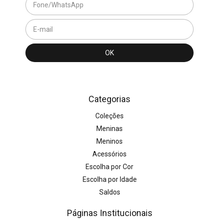
Categorias
Coleções
Meninas
Meninos
Acessórios
Escolha por Cor
Escolha por Idade
Saldos
Páginas Institucionais