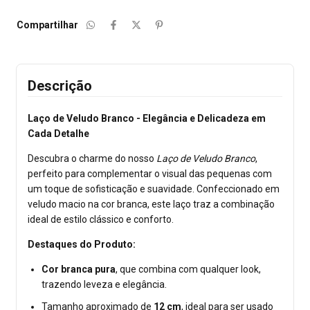
Compartilhar
Descrição
Laço de Veludo Branco - Elegância e Delicadeza em
Cada Detalhe
Descubra o charme do nosso
Laço de Veludo Branco
,
perfeito para complementar o visual das pequenas com
um toque de sofisticação e suavidade. Confeccionado em
veludo macio na cor branca, este laço traz a combinação
ideal de estilo clássico e conforto.
Destaques do Produto:
Cor branca pura
, que combina com qualquer look,
trazendo leveza e elegância.
Tamanho aproximado de
12 cm
, ideal para ser usado