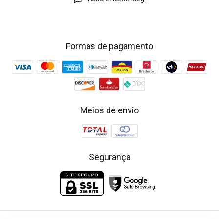
Formas de pagamento
Meios de envio
Segurança