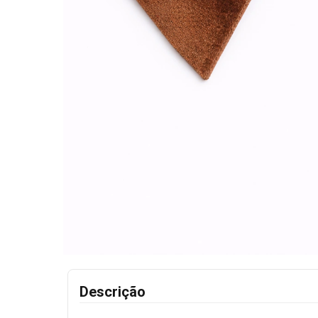
Descrição