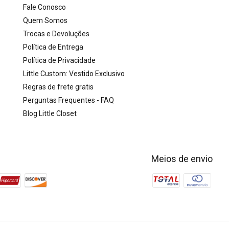
Fale Conosco
Quem Somos
Trocas e Devoluções
Política de Entrega
Política de Privacidade
Little Custom: Vestido Exclusivo
Regras de frete gratis
Perguntas Frequentes - FAQ
Blog Little Closet
Meios de envio