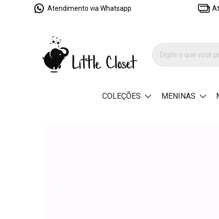
Atendimento via Whatsapp
At
COLEÇÕES
MENINAS