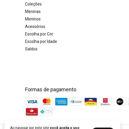
Coleções
Meninas
Meninos
Acessórios
Escolha por Cor
Escolha por Idade
Saldos
Formas de pagamento
Ao navegar por este site
você aceita o uso