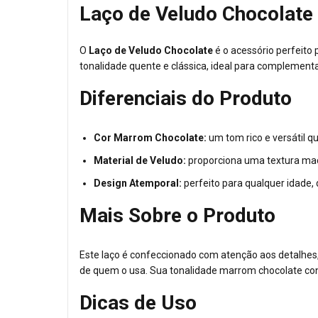
Laço de Veludo Chocolate
O
Laço de Veludo Chocolate
é o acessório perfeito
tonalidade quente e clássica, ideal para complementar
Diferenciais do Produto
Cor Marrom Chocolate:
um tom rico e versátil 
Material de Veludo:
proporciona uma textura ma
Design Atemporal:
perfeito para qualquer idade,
Mais Sobre o Produto
Este laço é confeccionado com atenção aos detalhes, 
de quem o usa. Sua tonalidade marrom chocolate conf
Dicas de Uso