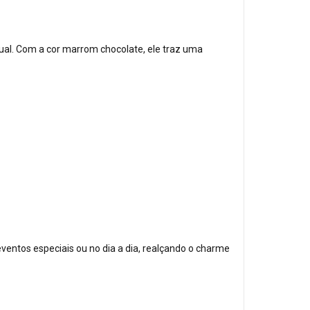
sual. Com a cor marrom chocolate, ele traz uma
eventos especiais ou no dia a dia, realçando o charme