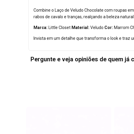
Combine o Laço de Veludo Chocolate com roupas em 
rabos de cavalo e tranças, realçando a beleza natural
Marca:
Little Closet
Material:
Veludo
Cor:
Marrom Ch
Invista em um detalhe que transforma o look e traz 
Pergunte e veja opiniões de quem já