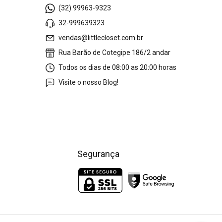
(32) 99963-9323
32-999639323
vendas@littlecloset.com.br
Rua Barão de Cotegipe 186/2 andar
Todos os dias de 08:00 as 20:00 horas
Visite o nosso Blog!
Segurança