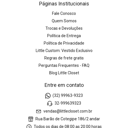
Páginas Institucionais
Fale Conosco
Quem Somos
Trocas e Devoluções
Política de Entrega
Política de Privacidade
Little Custom: Vestido Exclusivo
Regras de frete gratis
Perguntas Frequentes - FAQ
Blog Little Closet
Entre em contato
(32) 99963-9323
32-999639323
vendas@littlecloset.com.br
Rua Barão de Cotegipe 186/2 andar
Todos os dias de 08:00 as 20:00 horas