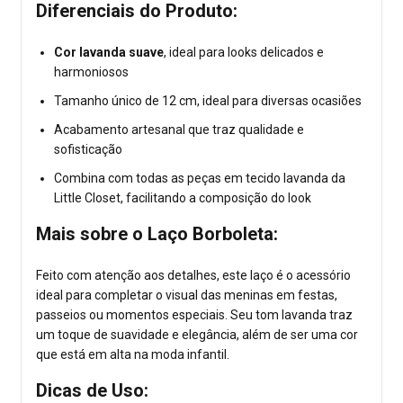
Diferenciais do Produto:
Cor lavanda suave
, ideal para looks delicados e
harmoniosos
Tamanho único de 12 cm, ideal para diversas ocasiões
Acabamento artesanal que traz qualidade e
sofisticação
Combina com todas as peças em tecido lavanda da
Little Closet, facilitando a composição do look
Mais sobre o Laço Borboleta:
Feito com atenção aos detalhes, este laço é o acessório
ideal para completar o visual das meninas em festas,
passeios ou momentos especiais. Seu tom lavanda traz
um toque de suavidade e elegância, além de ser uma cor
que está em alta na moda infantil.
Dicas de Uso: