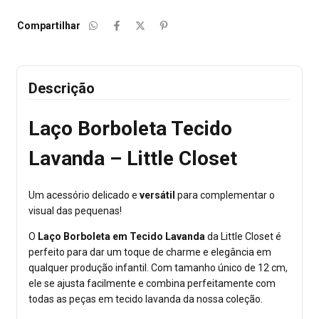
Compartilhar
Descrição
Laço Borboleta Tecido
Lavanda – Little Closet
Um acessório delicado e
versátil
para complementar o
visual das pequenas!
O
Laço Borboleta em Tecido Lavanda
da Little Closet é
perfeito para dar um toque de charme e elegância em
qualquer produção infantil. Com tamanho único de 12 cm,
ele se ajusta facilmente e combina perfeitamente com
todas as peças em tecido lavanda da nossa coleção.