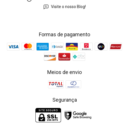
Visite o nosso Blog!
Formas de pagamento
Meios de envio
Segurança