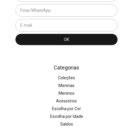
Categorias
Coleções
Meninas
Meninos
Acessórios
Escolha por Cor
Escolha por Idade
Saldos