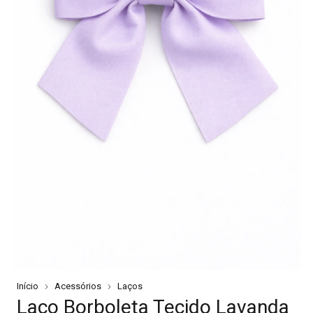
Início
Acessórios
Laços
Laço Borboleta Tecido Lavanda