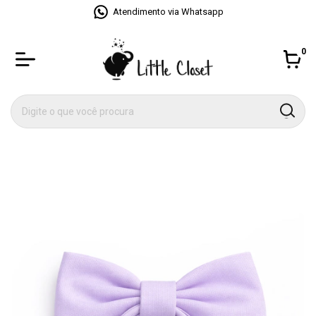
Atendimento via Whatsapp
0