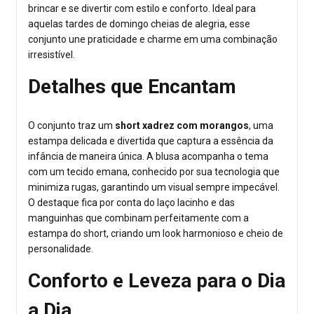
brincar e se divertir com estilo e conforto. Ideal para
aquelas tardes de domingo cheias de alegria, esse
conjunto une praticidade e charme em uma combinação
irresistível.
Detalhes que Encantam
O conjunto traz um
short xadrez com morangos
, uma
estampa delicada e divertida que captura a essência da
infância de maneira única. A blusa acompanha o tema
com um tecido emana, conhecido por sua tecnologia que
minimiza rugas, garantindo um visual sempre impecável.
O destaque fica por conta do laço lacinho e das
manguinhas que combinam perfeitamente com a
estampa do short, criando um look harmonioso e cheio de
personalidade.
Conforto e Leveza para o Dia
a Dia