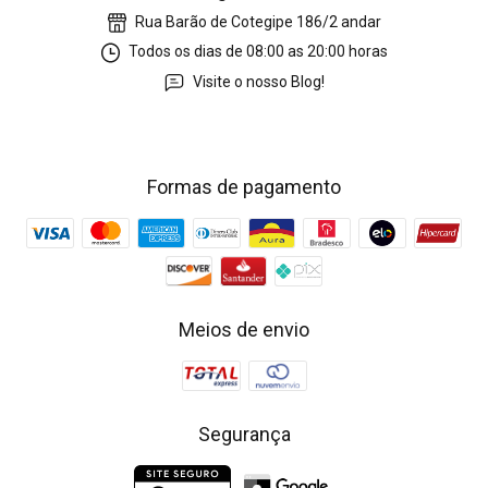
Rua Barão de Cotegipe 186/2 andar
Todos os dias de 08:00 as 20:00 horas
Visite o nosso Blog!
Formas de pagamento
Meios de envio
Segurança