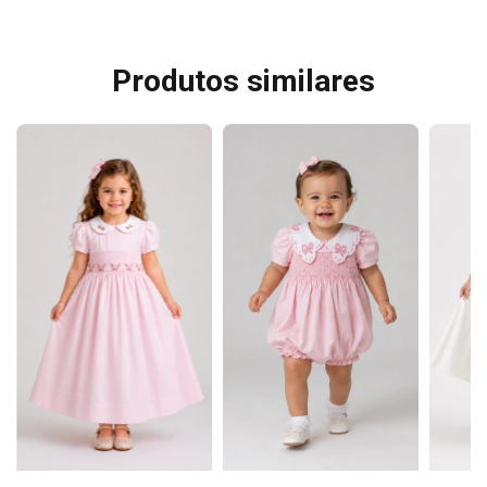
Produtos similares