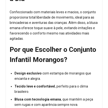
Confeccionado com materiais leves e macios, o conjunto
proporciona total liberdade de movimento, ideal para as
brincadeiras e aventuras das crianças. Além disso, a blusa
emana oferece toque suave à pele, evitando irritações e
favorecendo o conforto mesmo nas atividades mais
agitadas.
Por que Escolher o Conjunto
Infantil Morangos?
Design exclusivo
com estampa de morangos que
encanta e alegra.
Tecido leve e confortável
, perfeito para o clima
brasileiro.
Blusa com tecnologia emana
, que mantém a peça
sem rugas e com aparência sempre nova.