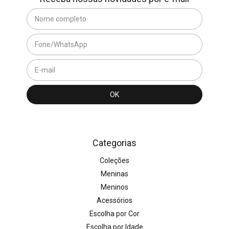
Categorias
Coleções
Meninas
Meninos
Acessórios
Escolha por Cor
Escolha por Idade