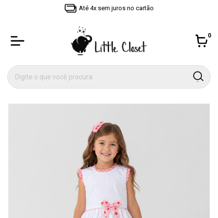
Até 4x sem juros no cartão
0