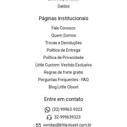
Saldos
Páginas Institucionais
Fale Conosco
Quem Somos
Trocas e Devoluções
Política de Entrega
Política de Privacidade
Little Custom: Vestido Exclusivo
Regras de frete gratis
Perguntas Frequentes - FAQ
Blog Little Closet
Entre em contato
(32) 99963-9323
32-999639323
vendas@littlecloset.com.br