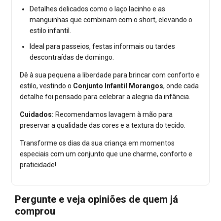
Detalhes delicados como o laço lacinho e as
manguinhas que combinam com o short, elevando o
estilo infantil.
Ideal para passeios, festas informais ou tardes
descontraídas de domingo.
Dê à sua pequena a liberdade para brincar com conforto e
estilo, vestindo o
Conjunto Infantil Morangos
, onde cada
detalhe foi pensado para celebrar a alegria da infância.
Cuidados:
Recomendamos lavagem à mão para
preservar a qualidade das cores e a textura do tecido.
Transforme os dias da sua criança em momentos
especiais com um conjunto que une charme, conforto e
praticidade!
Pergunte e veja opiniões de quem já
comprou