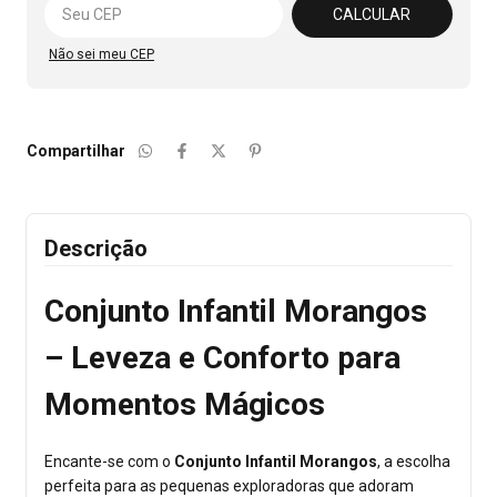
CALCULAR
Não sei meu CEP
Compartilhar
Descrição
Conjunto Infantil Morangos
– Leveza e Conforto para
Momentos Mágicos
Encante-se com o
Conjunto Infantil Morangos
, a escolha
perfeita para as pequenas exploradoras que adoram