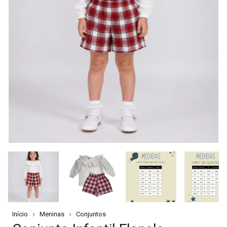
Início
Meninas
Conjuntos