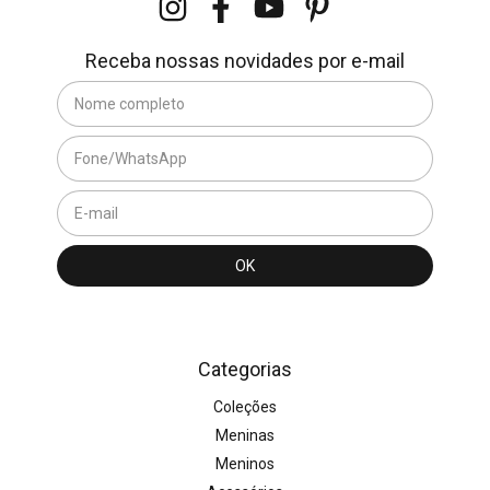
Receba nossas novidades por e-mail
Categorias
Coleções
Meninas
Meninos