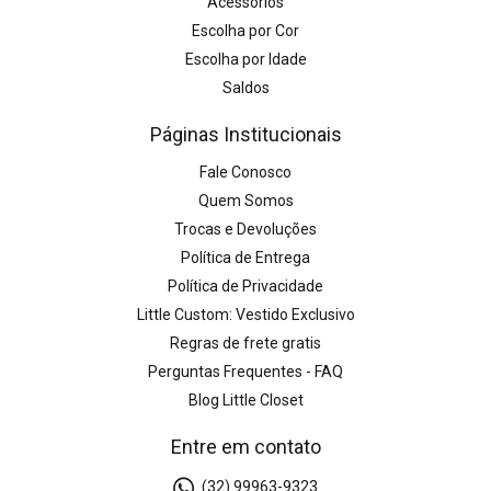
Acessórios
Escolha por Cor
Escolha por Idade
Saldos
Páginas Institucionais
Fale Conosco
Quem Somos
Trocas e Devoluções
Política de Entrega
Política de Privacidade
Little Custom: Vestido Exclusivo
Regras de frete gratis
Perguntas Frequentes - FAQ
Blog Little Closet
Entre em contato
(32) 99963-9323