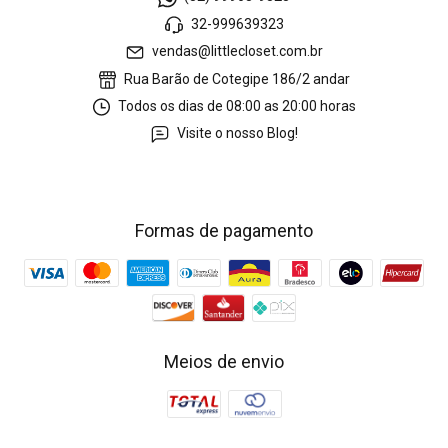
32-999639323
vendas@littlecloset.com.br
Rua Barão de Cotegipe 186/2 andar
Todos os dias de 08:00 as 20:00 horas
Visite o nosso Blog!
Formas de pagamento
Meios de envio