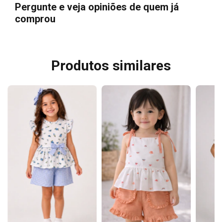
Pergunte e veja opiniões de quem já
comprou
Produtos similares