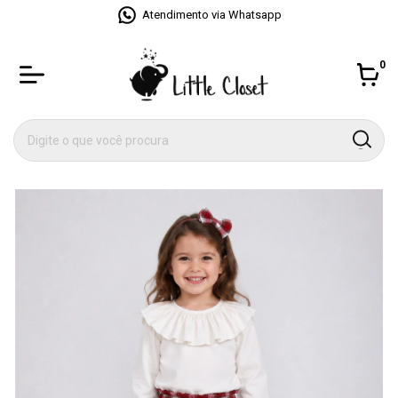
Atendimento via Whatsapp
0