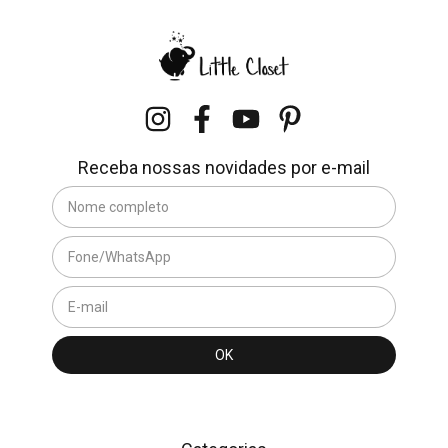
Receba nossas novidades por e-mail