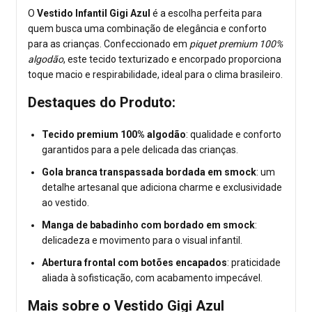
O
Vestido Infantil Gigi Azul
é a escolha perfeita para
quem busca uma combinação de elegância e conforto
para as crianças. Confeccionado em
piquet premium 100%
algodão
, este tecido texturizado e encorpado proporciona
toque macio e respirabilidade, ideal para o clima brasileiro.
Destaques do Produto:
Tecido premium 100% algodão
: qualidade e conforto
garantidos para a pele delicada das crianças.
Gola branca transpassada bordada em smock
: um
detalhe artesanal que adiciona charme e exclusividade
ao vestido.
Manga de babadinho com bordado em smock
:
delicadeza e movimento para o visual infantil.
Abertura frontal com botões encapados
: praticidade
aliada à sofisticação, com acabamento impecável.
Mais sobre o Vestido Gigi Azul