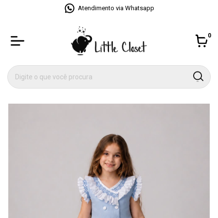
Atendimento via Whatsapp
0