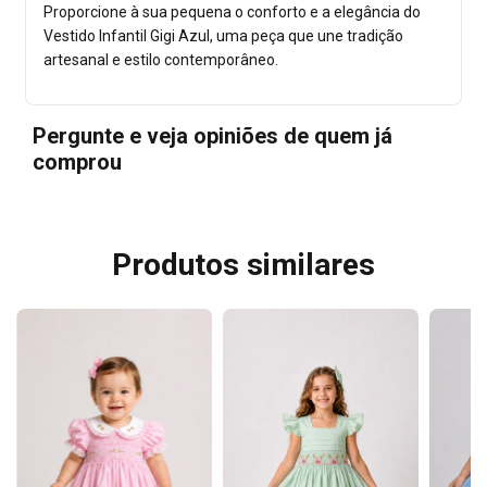
Proporcione à sua pequena o conforto e a elegância do
Vestido Infantil Gigi Azul, uma peça que une tradição
artesanal e estilo contemporâneo.
Pergunte e veja opiniões de quem já
comprou
Produtos similares