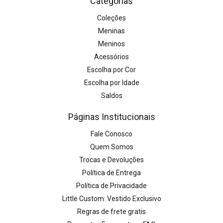
Categorias
Coleções
Meninas
Meninos
Acessórios
Escolha por Cor
Escolha por Idade
Saldos
Páginas Institucionais
Fale Conosco
Quem Somos
Trocas e Devoluções
Política de Entrega
Política de Privacidade
Little Custom: Vestido Exclusivo
Regras de frete gratis