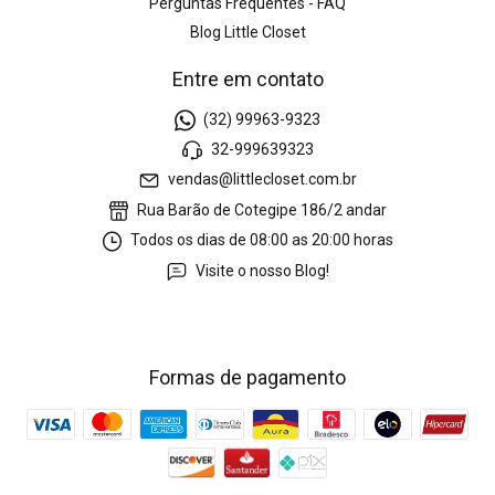
Perguntas Frequentes - FAQ
Blog Little Closet
Entre em contato
(32) 99963-9323
32-999639323
vendas@littlecloset.com.br
Rua Barão de Cotegipe 186/2 andar
Todos os dias de 08:00 as 20:00 horas
Visite o nosso Blog!
Formas de pagamento