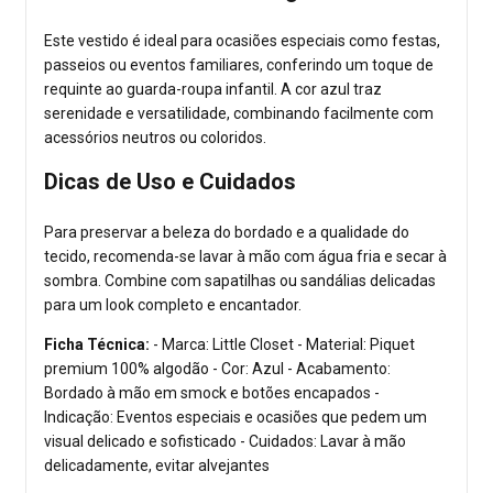
Este vestido é ideal para ocasiões especiais como festas,
passeios ou eventos familiares, conferindo um toque de
requinte ao guarda-roupa infantil. A cor azul traz
serenidade e versatilidade, combinando facilmente com
acessórios neutros ou coloridos.
Dicas de Uso e Cuidados
Para preservar a beleza do bordado e a qualidade do
tecido, recomenda-se lavar à mão com água fria e secar à
sombra. Combine com sapatilhas ou sandálias delicadas
para um look completo e encantador.
Ficha Técnica:
- Marca: Little Closet - Material: Piquet
premium 100% algodão - Cor: Azul - Acabamento:
Bordado à mão em smock e botões encapados -
Indicação: Eventos especiais e ocasiões que pedem um
visual delicado e sofisticado - Cuidados: Lavar à mão
delicadamente, evitar alvejantes