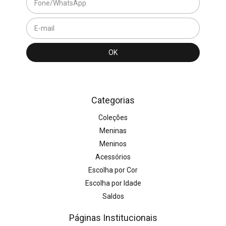
Categorias
Coleções
Meninas
Meninos
Acessórios
Escolha por Cor
Escolha por Idade
Saldos
Páginas Institucionais