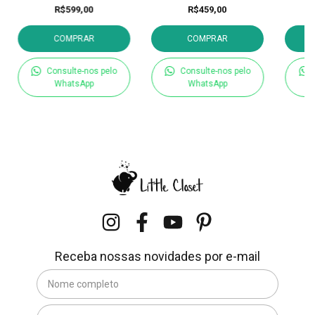
R$599,00
R$459,00
COMPRAR
COMPRAR
Consulte-nos pelo
Consulte-nos pelo
WhatsApp
WhatsApp
Receba nossas novidades por e-mail