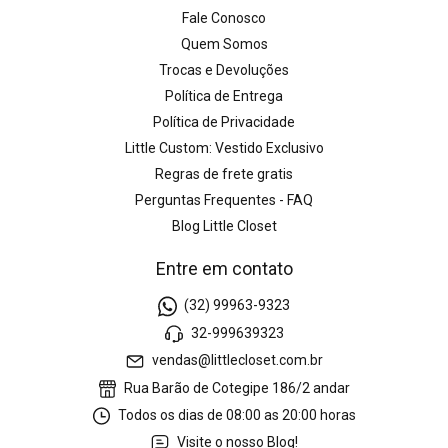
Fale Conosco
Quem Somos
Trocas e Devoluções
Política de Entrega
Política de Privacidade
Little Custom: Vestido Exclusivo
Regras de frete gratis
Perguntas Frequentes - FAQ
Blog Little Closet
Entre em contato
(32) 99963-9323
32-999639323
vendas@littlecloset.com.br
Rua Barão de Cotegipe 186/2 andar
Todos os dias de 08:00 as 20:00 horas
Visite o nosso Blog!