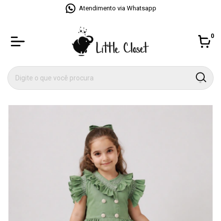
Atendimento via Whatsapp
0