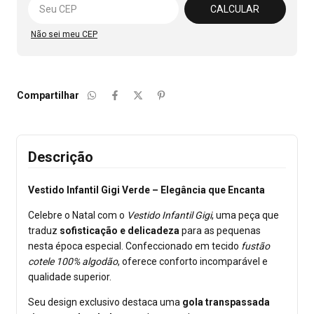
CALCULAR
Não sei meu CEP
Compartilhar
Descrição
Vestido Infantil Gigi Verde – Elegância que Encanta
Celebre o Natal com o
Vestido Infantil Gigi
, uma peça que
traduz
sofisticação e delicadeza
para as pequenas
nesta época especial. Confeccionado em tecido
fustão
cotele 100% algodão
, oferece conforto incomparável e
qualidade superior.
Seu design exclusivo destaca uma
gola transpassada