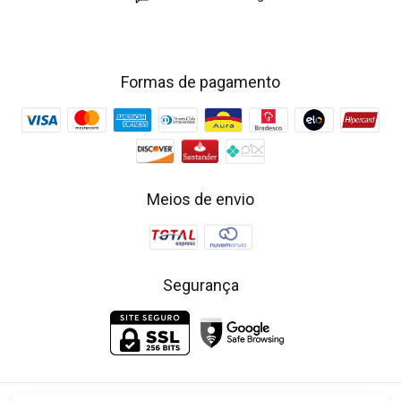
Formas de pagamento
Meios de envio
Segurança