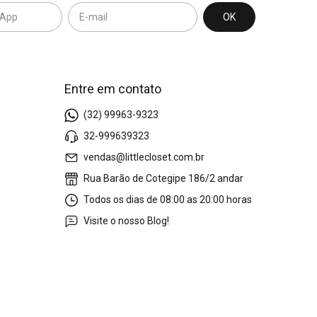
Entre em contato
(32) 99963-9323
32-999639323
vendas@littlecloset.com.br
Rua Barão de Cotegipe 186/2 andar
Todos os dias de 08:00 as 20:00 horas
Visite o nosso Blog!