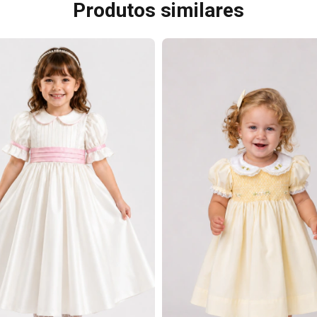
Produtos similares