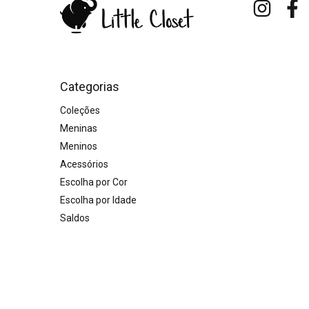
Categorias
Coleções
Meninas
Meninos
Acessórios
Escolha por Cor
Escolha por Idade
Saldos