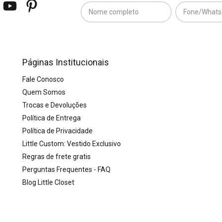
Páginas Institucionais
Fale Conosco
Quem Somos
Trocas e Devoluções
Política de Entrega
Política de Privacidade
Little Custom: Vestido Exclusivo
Regras de frete gratis
Perguntas Frequentes - FAQ
Blog Little Closet