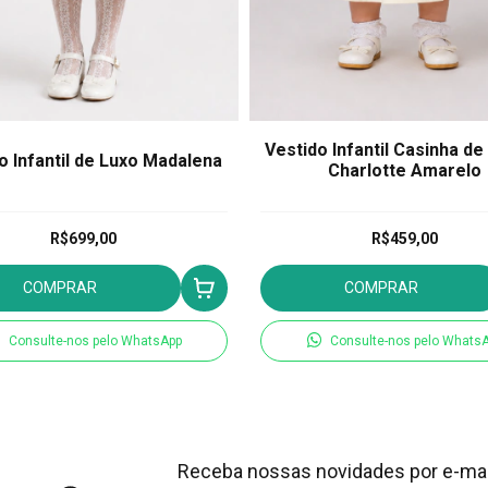
Vestido Infantil Casinha de
o Infantil de Luxo Madalena
Charlotte Amarelo
R$699,00
R$459,00
COMPRAR
COMPRAR
Consulte-nos pelo WhatsApp
Consulte-nos pelo Whats
Receba nossas novidades por e-mai