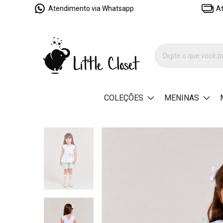
Atendimento via Whatsapp
At
COLEÇÕES
MENINAS