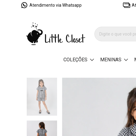
Atendimento via Whatsapp
At
COLEÇÕES
MENINAS