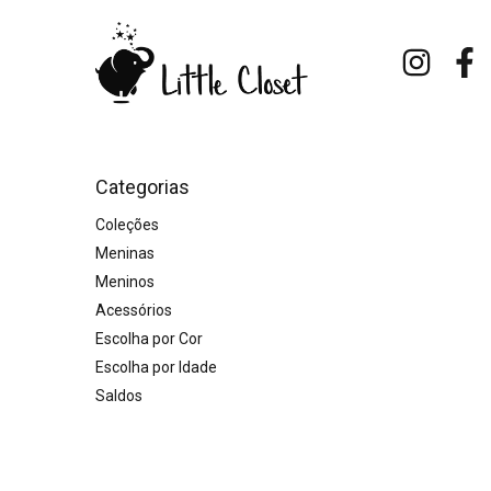
Categorias
Coleções
Meninas
Meninos
Acessórios
Escolha por Cor
Escolha por Idade
Saldos