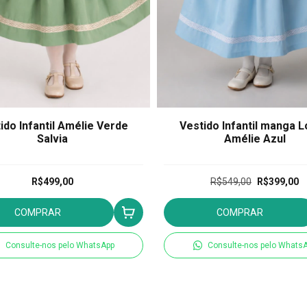
ido Infantil Amélie Verde
Vestido Infantil manga 
Salvia
Amélie Azul
R$499,00
R$549,00
R$399,00
COMPRAR
COMPRAR
Consulte-nos pelo WhatsApp
Consulte-nos pelo Whats