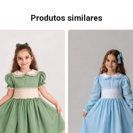
Produtos similares