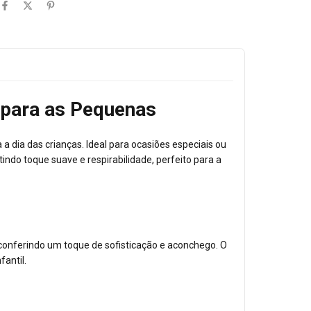
o para as Pequenas
 a dia das crianças. Ideal para ocasiões especiais ou
indo toque suave e respirabilidade, perfeito para a
conferindo um toque de sofisticação e aconchego. O
antil.