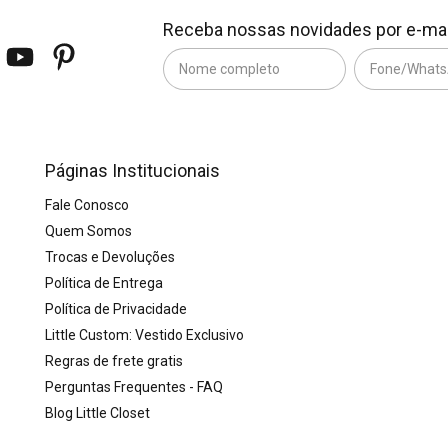
Receba nossas novidades por e-mai
Páginas Institucionais
Fale Conosco
Quem Somos
Trocas e Devoluções
Política de Entrega
Política de Privacidade
Little Custom: Vestido Exclusivo
Regras de frete gratis
Perguntas Frequentes - FAQ
Blog Little Closet