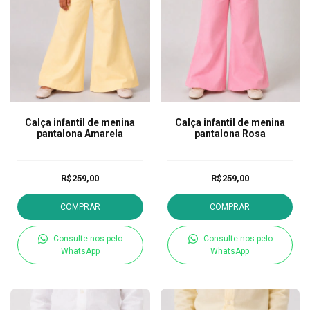
Calça infantil de menina
Calça infantil de menina
pantalona Amarela
pantalona Rosa
R$259,00
R$259,00
COMPRAR
COMPRAR
Consulte-nos pelo
Consulte-nos pelo
WhatsApp
WhatsApp