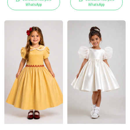
WhatsApp
WhatsApp