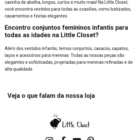
casinha de abelha, longos, curtos e muito mais! Na Little Closet,
você encontra vestidos para todas as ocasiões, como batizados,
casamentos e festas elegantes.
Encontro conjuntos femininos infantis para
todas as idades na Little Closet?
Além dos vestidos infantis, temos conjuntos, casacos, sapatos,
laços e acessórios para meninas. Todas as nossas peças são
elegantes e sofisticadas, projetadas para meninas refinadas e de
alta qualidade.
Veja o que falam da nossa loja