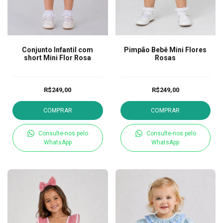
Conjunto Infantil com
Pimpão Bebê Mini Flores
short Mini Flor Rosa
Rosas
R$249,00
R$249,00
COMPRAR
COMPRAR
Consulte-nos pelo
Consulte-nos pelo
WhatsApp
WhatsApp