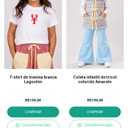
T-shirt de menina branca
Colete infantil de tricot
Lagostim
colorido Amarelo
R$159,00
R$199,00
COMPRAR
COMPRAR
Consulte-nos pelo
Consulte-nos pelo