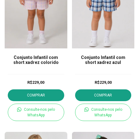
Conjunto Infantil com
Conjunto Infantil com
short xadrez colorido
short xadrez azul
R$229,00
R$229,00
COMPRAR
COMPRAR
Consulte-nos pelo
Consulte-nos pelo
WhatsApp
WhatsApp