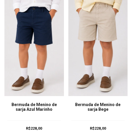
Bermuda de Menino de
Bermuda de Menino de
sarja Azul Marinho
sarja Bege
R$228,00
R$228,00