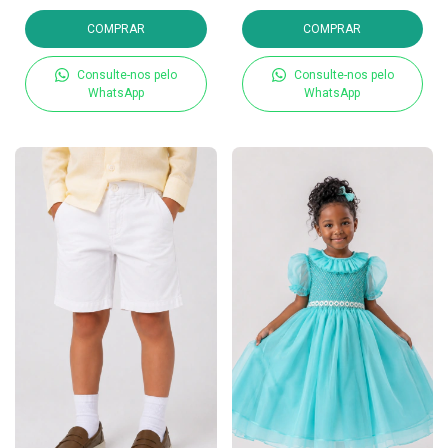
COMPRAR
COMPRAR
Consulte-nos pelo
Consulte-nos pelo
WhatsApp
WhatsApp