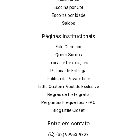
Escolha por Cor
Escolha por Idade
Saldos
Páginas Institucionais
Fale Conosco
Quem Somos
Trocas e Devoluções
Política de Entrega
Política de Privacidade
Little Custom: Vestido Exclusivo
Regras de frete gratis
Perguntas Frequentes - FAQ
Blog Little Closet
Entre em contato
(32) 99963-9323