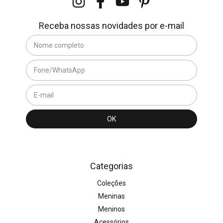
Receba nossas novidades por e-mail
Categorias
Coleções
Meninas
Meninos
Acessórios