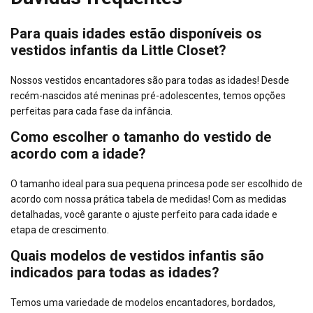
Para quais idades estão disponíveis os
vestidos infantis da Little Closet?
Nossos vestidos encantadores são para todas as idades! Desde
recém-nascidos até meninas pré-adolescentes, temos opções
perfeitas para cada fase da infância.
Como escolher o tamanho do vestido de
acordo com a idade?
O tamanho ideal para sua pequena princesa pode ser escolhido de
acordo com nossa prática tabela de medidas! Com as medidas
detalhadas, você garante o ajuste perfeito para cada idade e
etapa de crescimento.
Quais modelos de vestidos infantis são
indicados para todas as idades?
Temos uma variedade de modelos encantadores, bordados,