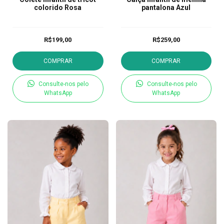
colorido Rosa
pantalona Azul
R$199,00
R$259,00
COMPRAR
COMPRAR
Consulte-nos pelo
Consulte-nos pelo
WhatsApp
WhatsApp