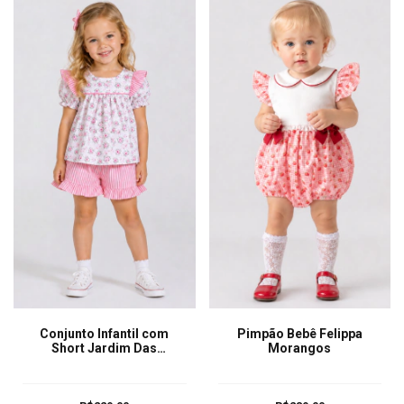
Conjunto Infantil com
Pimpão Bebê Felippa
Short Jardim Das
Morangos
Borboletas