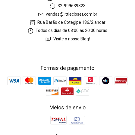
32-999639323
vendas@littlecloset.com.br
Rua Barão de Cotegipe 186/2 andar
Todos os dias de 08:00 as 20:00 horas
Visite o nosso Blog!
Formas de pagamento
Meios de envio