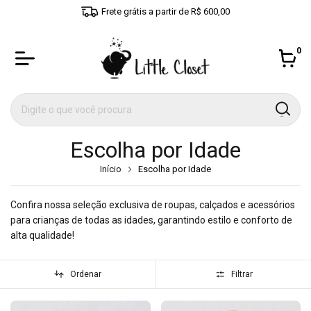
Frete grátis a partir de R$ 600,00
0
Escolha por Idade
Início
Escolha por Idade
Confira nossa seleção exclusiva de roupas, calçados e acessórios
para crianças de todas as idades, garantindo estilo e conforto de
alta qualidade!
Ordenar
Filtrar