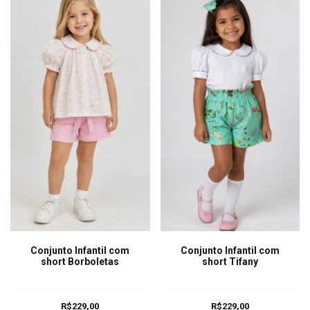
Conjunto Infantil com
Conjunto Infantil com
short Borboletas
short Tifany
R$229,00
R$229,00