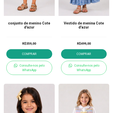
conjunto de menino Cote
Vestido de menina Cote
d'azur
d'azur
R$359,00
R$499,00
COMPRAR
COMPRAR
Consulte-nos pelo
Consulte-nos pelo
WhatsApp
WhatsApp