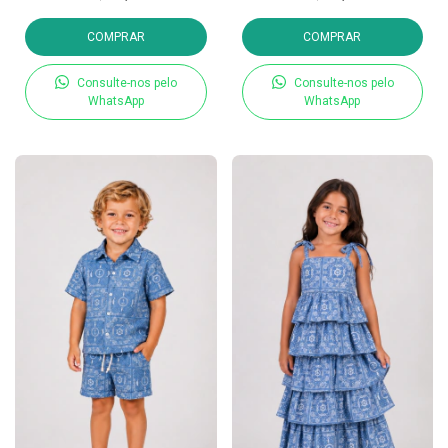
COMPRAR
COMPRAR
Consulte-nos pelo
Consulte-nos pelo
WhatsApp
WhatsApp