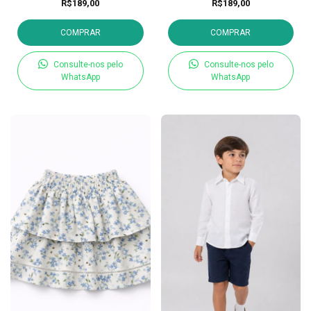
R$189,00
R$189,00
COMPRAR
COMPRAR
Consulte-nos pelo
Consulte-nos pelo
WhatsApp
WhatsApp