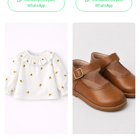
WhatsApp
WhatsApp