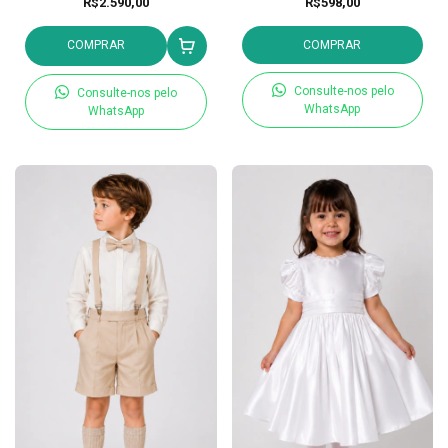
R$2.590,00
R$598,00
COMPRAR
COMPRAR
Consulte-nos pelo
Consulte-nos pelo
WhatsApp
WhatsApp