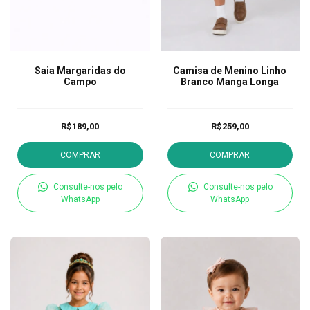
Saia Margaridas do
Camisa de Menino Linho
Campo
Branco Manga Longa
R$189,00
R$259,00
COMPRAR
COMPRAR
Consulte-nos pelo
Consulte-nos pelo
WhatsApp
WhatsApp