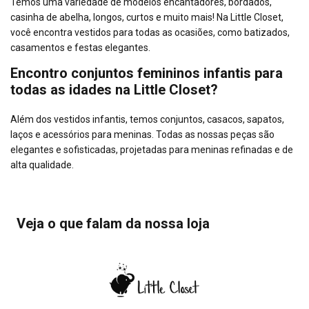
Temos uma variedade de modelos encantadores, bordados,
casinha de abelha, longos, curtos e muito mais! Na Little Closet,
você encontra vestidos para todas as ocasiões, como batizados,
casamentos e festas elegantes.
Encontro conjuntos femininos infantis para
todas as idades na Little Closet?
Além dos vestidos infantis, temos conjuntos, casacos, sapatos,
laços e acessórios para meninas. Todas as nossas peças são
elegantes e sofisticadas, projetadas para meninas refinadas e de
alta qualidade.
Veja o que falam da nossa loja