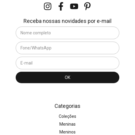
Receba nossas novidades por e-mail
Categorias
Coleções
Meninas
Meninos