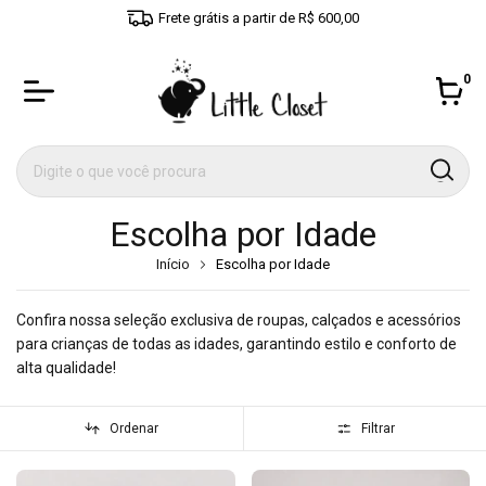
Frete grátis a partir de R$ 600,00
0
Escolha por Idade
Início
Escolha por Idade
Confira nossa seleção exclusiva de roupas, calçados e acessórios
para crianças de todas as idades, garantindo estilo e conforto de
alta qualidade!
Ordenar
Filtrar