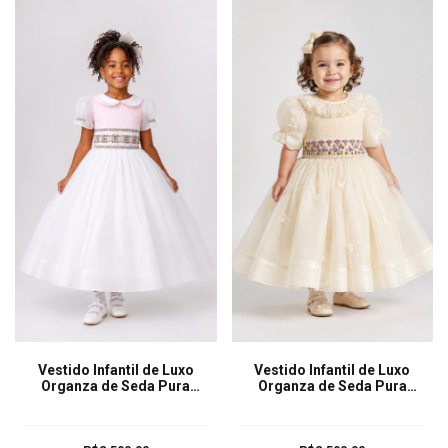
Vestido Infantil de Luxo
Vestido Infantil de Luxo
Organza de Seda Pura
Organza de Seda Pura
Antonia Off White
Izabella Off White