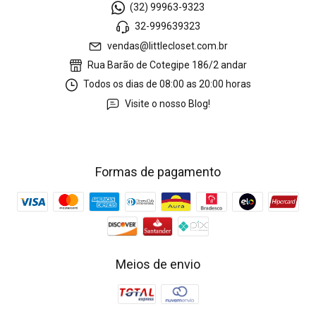
(32) 99963-9323
32-999639323
vendas@littlecloset.com.br
Rua Barão de Cotegipe 186/2 andar
Todos os dias de 08:00 as 20:00 horas
Visite o nosso Blog!
Formas de pagamento
Meios de envio