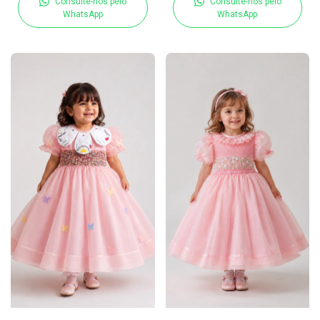
Consulte-nos pelo
Consulte-nos pelo
WhatsApp
WhatsApp