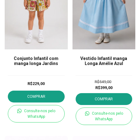
Conjunto Infantil com
Vestido Infantil manga
manga longa Jardins
Longa Amélie Azul
R$549,00
R$229,00
R$399,00
COMPRAR
COMPRAR
Consulte-nos pelo
Consulte-nos pelo
WhatsApp
WhatsApp