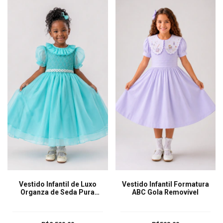
Vestido Infantil de Luxo
Vestido Infantil Formatura
Organza de Seda Pura
ABC Gola Removível
Helena Tifany