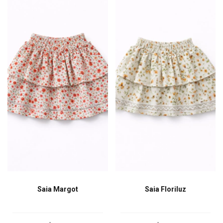
Saia Margot
Saia Floriluz