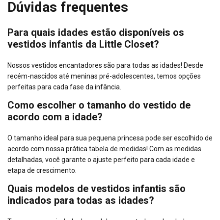
Dúvidas frequentes
Para quais idades estão disponíveis os
vestidos infantis da Little Closet?
Nossos vestidos encantadores são para todas as idades! Desde
recém-nascidos até meninas pré-adolescentes, temos opções
perfeitas para cada fase da infância.
Como escolher o tamanho do vestido de
acordo com a idade?
O tamanho ideal para sua pequena princesa pode ser escolhido de
acordo com nossa prática tabela de medidas! Com as medidas
detalhadas, você garante o ajuste perfeito para cada idade e
etapa de crescimento.
Quais modelos de vestidos infantis são
indicados para todas as idades?