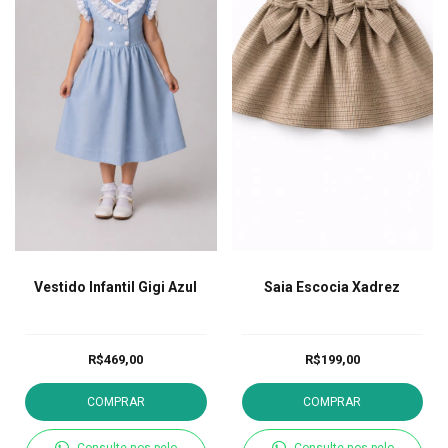
Vestido Infantil Gigi Azul
Saia Escocia Xadrez
R$469,00
R$199,00
COMPRAR
COMPRAR
Consulte-nos pelo
Consulte-nos pelo