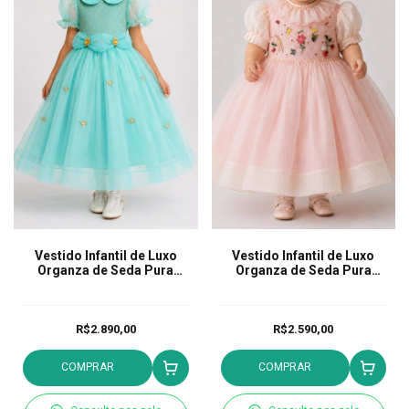
Vestido Infantil de Luxo
Vestido Infantil de Luxo
Organza de Seda Pura
Organza de Seda Pura
Princesa Jasmine Tifany
Jardim Magico Rosê
R$2.890,00
R$2.590,00
COMPRAR
COMPRAR