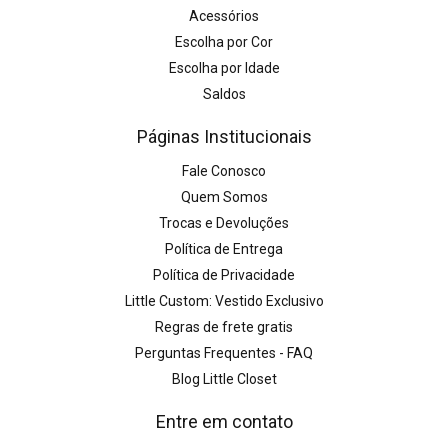
Acessórios
Escolha por Cor
Escolha por Idade
Saldos
Páginas Institucionais
Fale Conosco
Quem Somos
Trocas e Devoluções
Política de Entrega
Política de Privacidade
Little Custom: Vestido Exclusivo
Regras de frete gratis
Perguntas Frequentes - FAQ
Blog Little Closet
Entre em contato