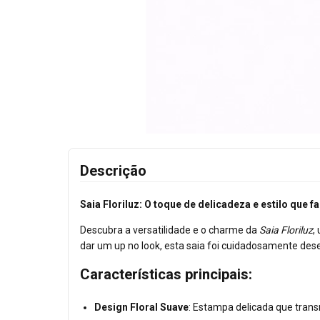
Descrição
Saia Floriluz: O toque de delicadeza e estilo que 
Descubra a versatilidade e o charme da
Saia Floriluz
,
dar um up no look, esta saia foi cuidadosamente dese
Características principais:
Design Floral Suave
: Estampa delicada que transm