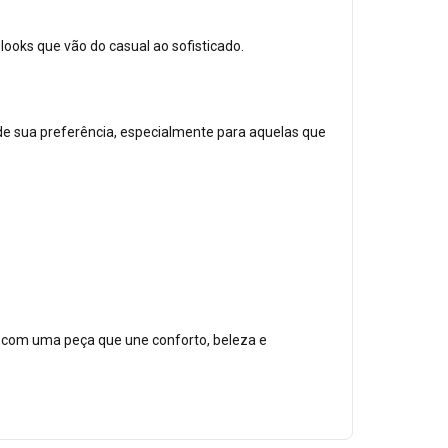
looks que vão do casual ao sofisticado.
 de sua preferência, especialmente para aquelas que
lo com uma peça que une conforto, beleza e