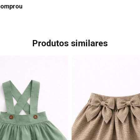
 comprou
Produtos similares