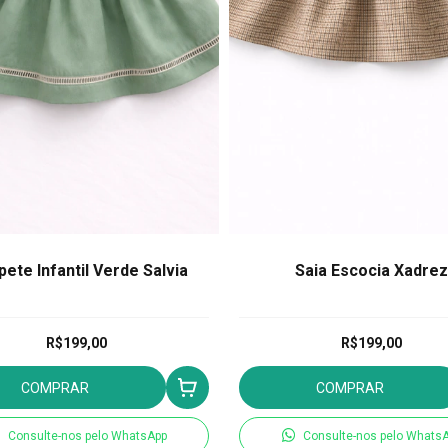
pete Infantil Verde Salvia
Saia Escocia Xadrez
R$199,00
R$199,00
COMPRAR
COMPRAR
Consulte-nos pelo WhatsApp
Consulte-nos pelo Whats