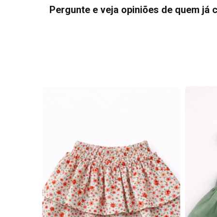
Pergunte e veja opiniões de quem já