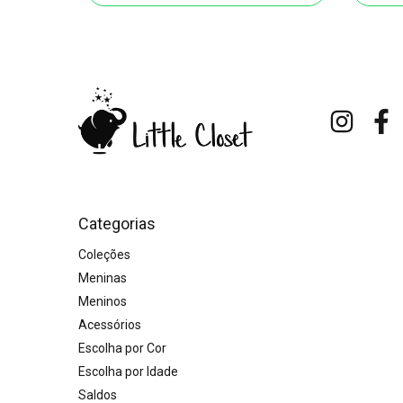
Categorias
Coleções
Meninas
Meninos
Acessórios
Escolha por Cor
Escolha por Idade
Saldos