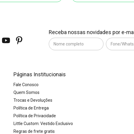
Receba nossas novidades por e-mai
Páginas Institucionais
Fale Conosco
Quem Somos
Trocas e Devoluções
Política de Entrega
Política de Privacidade
Little Custom: Vestido Exclusivo
Regras de frete gratis