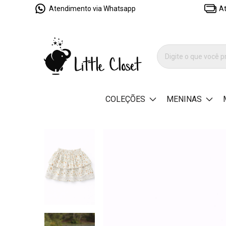
Atendimento via Whatsapp
At
COLEÇÕES
MENINAS