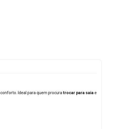
 conforto. Ideal para quem procura
trocar para saia
e