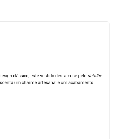
esign clássico, este vestido destaca-se pelo
detalhe
scenta um charme artesanal e um acabamento