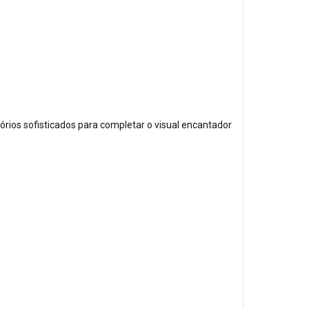
órios sofisticados para completar o visual encantador