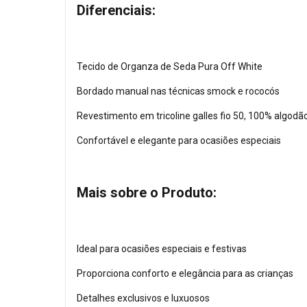
Diferenciais:
Tecido de Organza de Seda Pura Off White
Bordado manual nas técnicas smock e rococós
Revestimento em tricoline galles fio 50, 100% algodã
Confortável e elegante para ocasiões especiais
Mais sobre o Produto:
Ideal para ocasiões especiais e festivas
Proporciona conforto e elegância para as crianças
Detalhes exclusivos e luxuosos