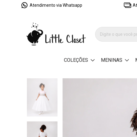
Atendimento via Whatsapp
At
COLEÇÕES
MENINAS