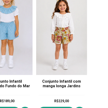
unto Infantil
Conjunto Infantil com
do Fundo do Mar
manga longa Jardins
R$189,00
R$229,00