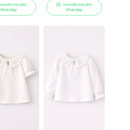
onsulte-nos pelo
Consulte-nos pelo
WhatsApp
WhatsApp