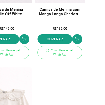
sa de Menina
Camisa de Menina com
ie Off White
Manga Longa Charlotte
Branca
R$149,00
R$159,00
MPRAR
COMPRAR
onsulte-nos pelo
Consulte-nos pelo
WhatsApp
WhatsApp