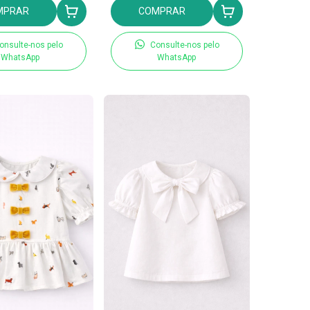
MPRAR
COMPRAR
onsulte-nos pelo
Consulte-nos pelo
WhatsApp
WhatsApp