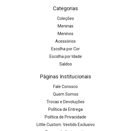
Categorias
Coleções
Meninas
Meninos
Acessórios
Escolha por Cor
Escolha por Idade
Saldos
Páginas Institucionais
Fale Conosco
Quem Somos
Trocas e Devoluções
Política de Entrega
Política de Privacidade
Little Custom: Vestido Exclusivo