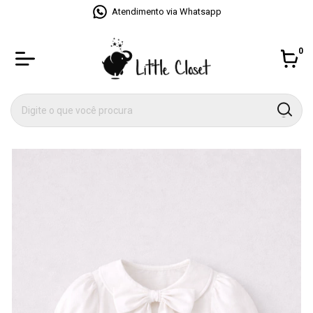
Atendimento via Whatsapp
0