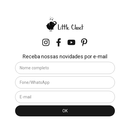
Receba nossas novidades por e-mail