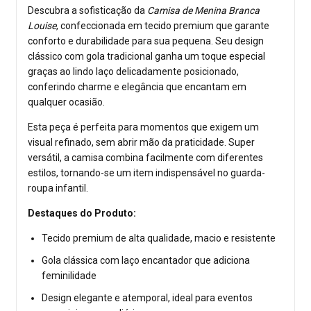
Descubra a sofisticação da
Camisa de Menina Branca
Louise
, confeccionada em tecido premium que garante
conforto e durabilidade para sua pequena. Seu design
clássico com gola tradicional ganha um toque especial
graças ao lindo laço delicadamente posicionado,
conferindo charme e elegância que encantam em
qualquer ocasião.
Esta peça é perfeita para momentos que exigem um
visual refinado, sem abrir mão da praticidade. Super
versátil, a camisa combina facilmente com diferentes
estilos, tornando-se um item indispensável no guarda-
roupa infantil.
Destaques do Produto:
Tecido premium de alta qualidade, macio e resistente
Gola clássica com laço encantador que adiciona
feminilidade
Design elegante e atemporal, ideal para eventos