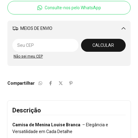
Consulte-nos pelo WhatsApp
MEIOS DE ENVIO
Alterar CEP
CALCULAR
Não sei meu CEP
Compartilhar
Descrição
Camisa de Menina Louise Branca
– Elegância e
Versatilidade em Cada Detalhe