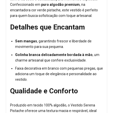
Confeccionado em
puro algodão premium
, na
encantadora cor verde pistache, este vestido é perfeito
para quem busca sofisticação com toque artesanal.
Detalhes que Encantam
Sem mangas
, garantindo frescor e liberdade de
movimento para sua pequena.
Golinha branca delicadamente bordada à mão
, um
charme artesanal que confere exclusividade.
Faixa decorativa em branco com pequenas pregas, que
adiciona um toque de elegância e personalidade ao
vestido.
Qualidade e Conforto
Produzido em tecido 100% algodão, o Vestido Serena
Pistache oferece uma textura macia e respirável, ideal