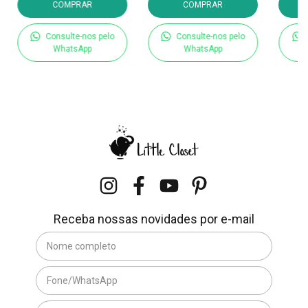
COMPRAR
COMPRAR
Consulte-nos pelo
Consulte-nos pelo
WhatsApp
WhatsApp
Receba nossas novidades por e-mail