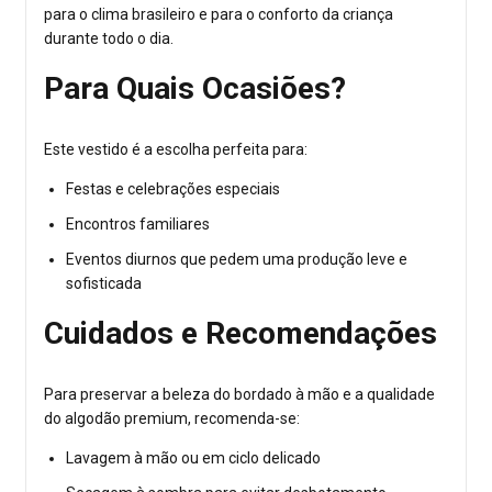
para o clima brasileiro e para o conforto da criança
durante todo o dia.
Para Quais Ocasiões?
Este vestido é a escolha perfeita para:
Festas e celebrações especiais
Encontros familiares
Eventos diurnos que pedem uma produção leve e
sofisticada
Cuidados e Recomendações
Para preservar a beleza do bordado à mão e a qualidade
do algodão premium, recomenda-se:
Lavagem à mão ou em ciclo delicado