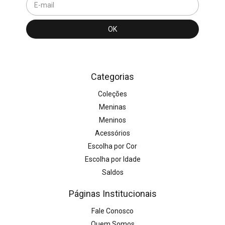
Categorias
Coleções
Meninas
Meninos
Acessórios
Escolha por Cor
Escolha por Idade
Saldos
Páginas Institucionais
Fale Conosco
Quem Somos