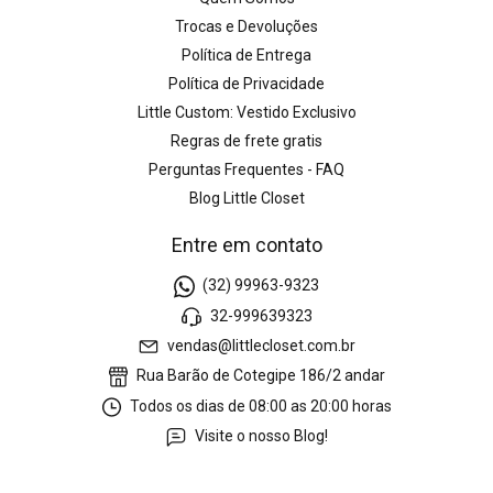
Trocas e Devoluções
Política de Entrega
Política de Privacidade
Little Custom: Vestido Exclusivo
Regras de frete gratis
Perguntas Frequentes - FAQ
Blog Little Closet
Entre em contato
(32) 99963-9323
32-999639323
vendas@littlecloset.com.br
Rua Barão de Cotegipe 186/2 andar
Todos os dias de 08:00 as 20:00 horas
Visite o nosso Blog!