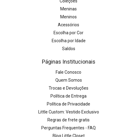
Coleções
Meninas
Meninos
Acessórios
Escolha por Cor
Escolha por Idade
Saldos
Páginas Institucionais
Fale Conosco
Quem Somos
Trocas e Devoluções
Política de Entrega
Política de Privacidade
Little Custom: Vestido Exclusivo
Regras de frete gratis
Perguntas Frequentes - FAQ
Blog Little Closet