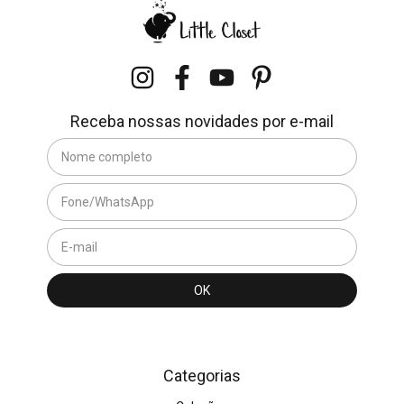
Receba nossas novidades por e-mail
Categorias