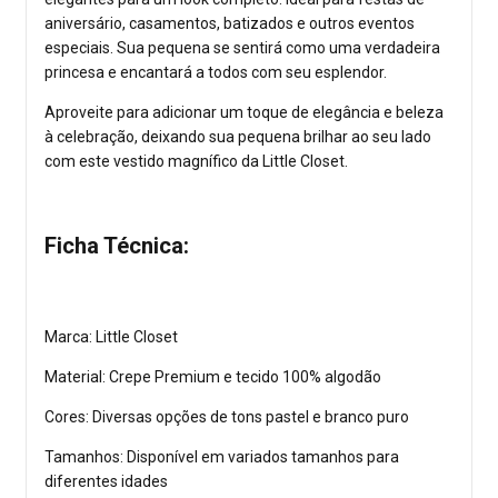
aniversário, casamentos, batizados e outros eventos
especiais. Sua pequena se sentirá como uma verdadeira
princesa e encantará a todos com seu esplendor.
Aproveite para adicionar um toque de elegância e beleza
à celebração, deixando sua pequena brilhar ao seu lado
com este vestido magnífico da Little Closet.
Ficha Técnica:
Marca: Little Closet
Material: Crepe Premium e tecido 100% algodão
Cores: Diversas opções de tons pastel e branco puro
Tamanhos: Disponível em variados tamanhos para
diferentes idades