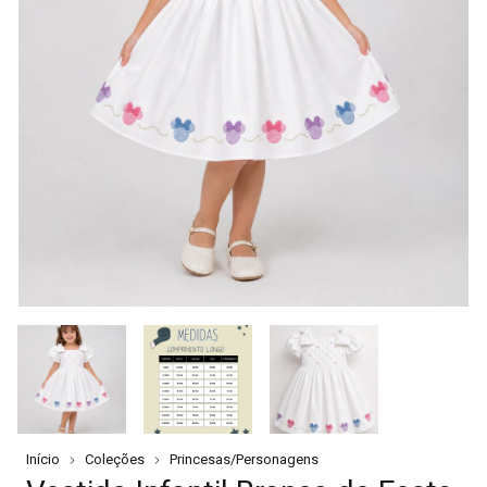
Início
Coleções
Princesas/Personagens