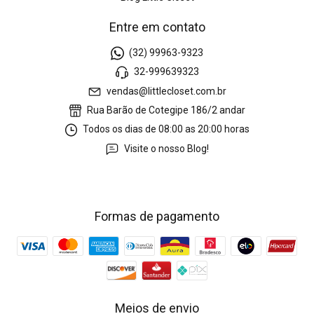
Entre em contato
(32) 99963-9323
32-999639323
vendas@littlecloset.com.br
Rua Barão de Cotegipe 186/2 andar
Todos os dias de 08:00 as 20:00 horas
Visite o nosso Blog!
Formas de pagamento
Meios de envio