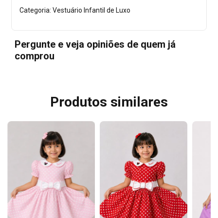
Categoria: Vestuário Infantil de Luxo
Pergunte e veja opiniões de quem já
comprou
Produtos similares