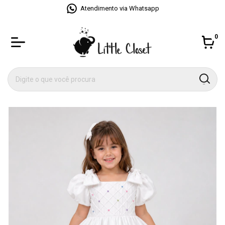
Atendimento via Whatsapp
0