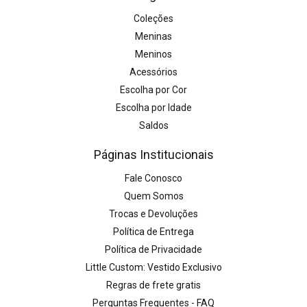
Coleções
Meninas
Meninos
Acessórios
Escolha por Cor
Escolha por Idade
Saldos
Páginas Institucionais
Fale Conosco
Quem Somos
Trocas e Devoluções
Política de Entrega
Política de Privacidade
Little Custom: Vestido Exclusivo
Regras de frete gratis
Perguntas Frequentes - FAQ