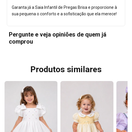
Garanta já a Saia Infantil de Pregas Brisa e proporcione à
sua pequena o conforto e a sofisticação que ela merece!
Pergunte e veja opiniões de quem já
comprou
Produtos similares