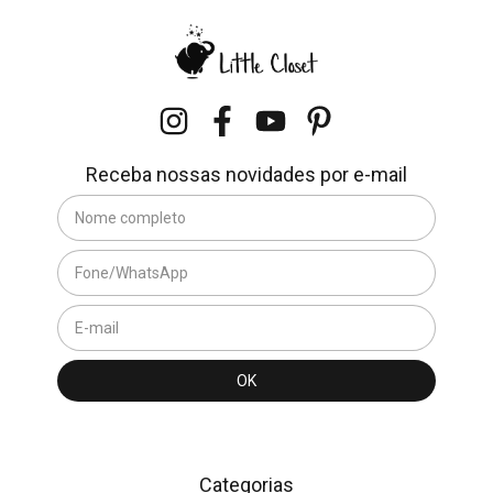
Receba nossas novidades por e-mail
Categorias