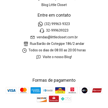
Blog Little Closet
Entre em contato
(32) 99963-9323
32-999639323
vendas@littlecloset.com.br
Rua Barão de Cotegipe 186/2 andar
Todos os dias de 08:00 as 20:00 horas
Visite o nosso Blog!
Formas de pagamento