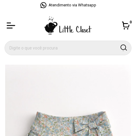
Atendimento via Whatsapp
0