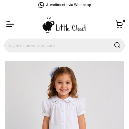
Atendimento via Whatsapp
0