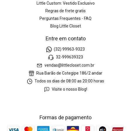
Little Custom: Vestido Exclusivo
Regras de frete gratis
Perguntas Frequentes - FAQ
Blog Little Closet
Entre em contato
(32) 99963-9323
32-999639323
vendas@littlecloset.com.br
Rua Barão de Cotegipe 186/2 andar
Todos os dias de 08:00 as 20:00 horas
Visite o nosso Blog!
Formas de pagamento