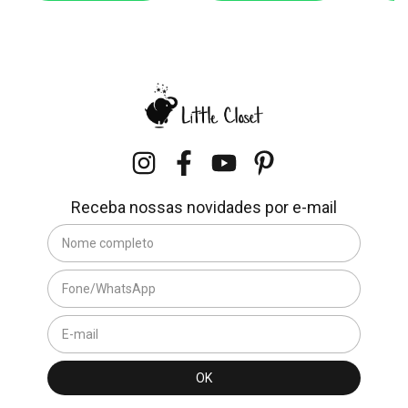
Receba nossas novidades por e-mail