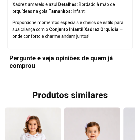
Xadrez amarelo e azul
Detalhes:
Bordado à mão de
orquídeas na gola
Tamanhos:
Infantil
Proporcione momentos especiais e cheios de estilo para
sua criança com o
Conjunto Infantil Xadrez Orquídia
—
onde conforto e charme andam juntos!
Pergunte e veja opiniões de quem já
comprou
Produtos similares