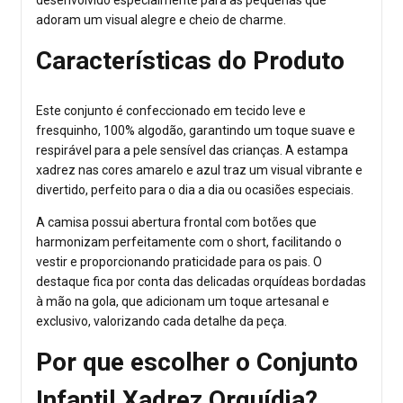
adoram um visual alegre e cheio de charme.
Características do Produto
Este conjunto é confeccionado em tecido leve e
fresquinho, 100% algodão, garantindo um toque suave e
respirável para a pele sensível das crianças. A estampa
xadrez nas cores amarelo e azul traz um visual vibrante e
divertido, perfeito para o dia a dia ou ocasiões especiais.
A camisa possui abertura frontal com botões que
harmonizam perfeitamente com o short, facilitando o
vestir e proporcionando praticidade para os pais. O
destaque fica por conta das delicadas orquídeas bordadas
à mão na gola, que adicionam um toque artesanal e
exclusivo, valorizando cada detalhe da peça.
Por que escolher o Conjunto
Infantil Xadrez Orquídia?