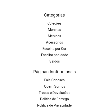
Categorias
Coleções
Meninas
Meninos
Acessórios
Escolha por Cor
Escolha por Idade
Saldos
Páginas Institucionais
Fale Conosco
Quem Somos
Trocas e Devoluções
Política de Entrega
Política de Privacidade