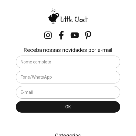
Receba nossas novidades por e-mail
Categorias