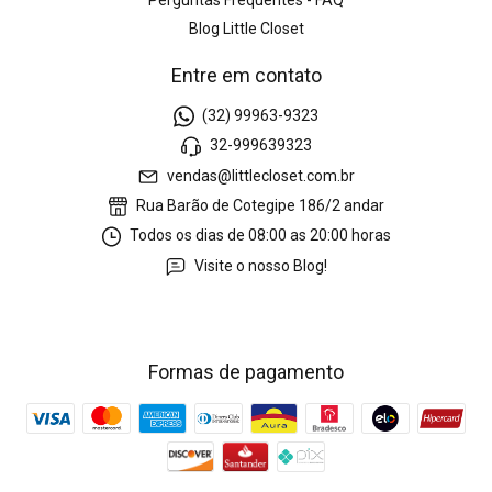
Blog Little Closet
Entre em contato
(32) 99963-9323
32-999639323
vendas@littlecloset.com.br
Rua Barão de Cotegipe 186/2 andar
Todos os dias de 08:00 as 20:00 horas
Visite o nosso Blog!
Formas de pagamento