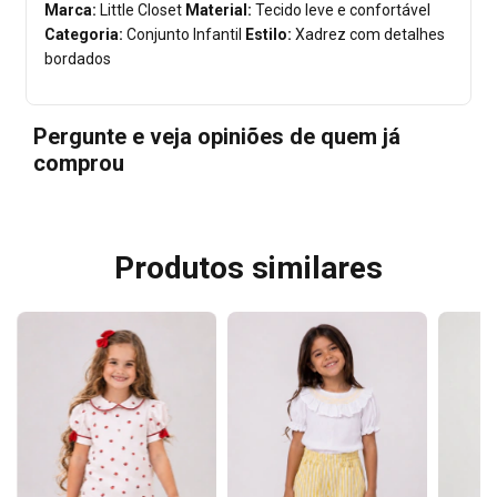
Marca:
Little Closet
Material:
Tecido leve e confortável
Categoria:
Conjunto Infantil
Estilo:
Xadrez com detalhes
bordados
Pergunte e veja opiniões de quem já
comprou
Produtos similares