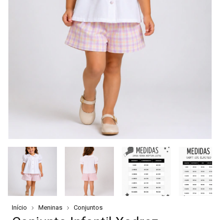
Início
Meninas
Conjuntos