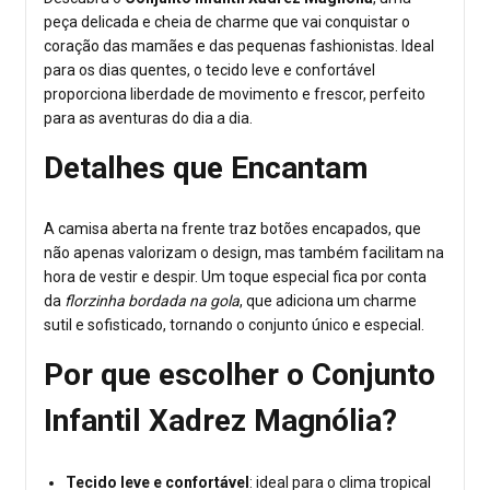
peça delicada e cheia de charme que vai conquistar o
coração das mamães e das pequenas fashionistas. Ideal
para os dias quentes, o tecido leve e confortável
proporciona liberdade de movimento e frescor, perfeito
para as aventuras do dia a dia.
Detalhes que Encantam
A camisa aberta na frente traz botões encapados, que
não apenas valorizam o design, mas também facilitam na
hora de vestir e despir. Um toque especial fica por conta
da
florzinha bordada na gola
, que adiciona um charme
sutil e sofisticado, tornando o conjunto único e especial.
Por que escolher o Conjunto
Infantil Xadrez Magnólia?
Tecido leve e confortável
: ideal para o clima tropical