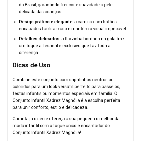
do Brasil, garantindo frescor e suavidade à pele
delicada das crianças.
Design prático e elegante
: a camisa com botões
encapados facilita o uso e mantém o visual impecável.
Detalhes delicados
: a florzinha bordada na gola traz
um toque artesanal e exclusivo que faz toda a
diferença.
Dicas de Uso
Combine este conjunto com sapatinhos neutros ou
coloridos para um look versátil, perfeito para passeios,
festas infantis ou momentos especiais em família. O
Conjunto Infantil Xadrez Magnólia é a escolha perfeita
para unir conforto, estilo e delicadeza.
Garanta já o seu e ofereça à sua pequena o melhor da
moda infantil com o toque único e encantador do
Conjunto Infantil Xadrez Magnólia!