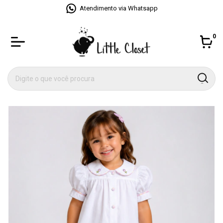
Atendimento via Whatsapp
0