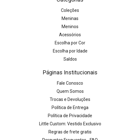
Coleções
Meninas
Meninos
Acessórios
Escolha por Cor
Escolha por Idade
Saldos
Páginas Institucionais
Fale Conosco
Quem Somos
Trocas e Devoluções
Política de Entrega
Política de Privacidade
Little Custom: Vestido Exclusivo
Regras de frete gratis
Perguntas Frequentes - FAQ