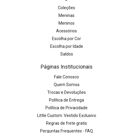
Coleções
Meninas
Meninos
Acessórios
Escolha por Cor
Escolha por Idade
Saldos
Páginas Institucionais
Fale Conosco
Quem Somos
Trocas e Devoluções
Política de Entrega
Política de Privacidade
Little Custom: Vestido Exclusivo
Regras de frete gratis
Perguntas Frequentes - FAQ