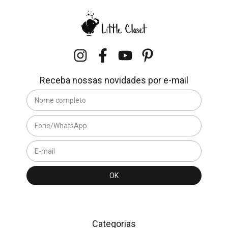
Receba nossas novidades por e-mail
Categorias