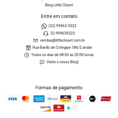
Blog Little Closet
Entre em contato
(32) 99963-9323
32-999639323
vendas@littlecloset.com.br
Rua Barão de Cotegipe 186/2 andar
Todos os dias de 08:00 as 20:00 horas
Visite o nosso Blog!
Formas de pagamento