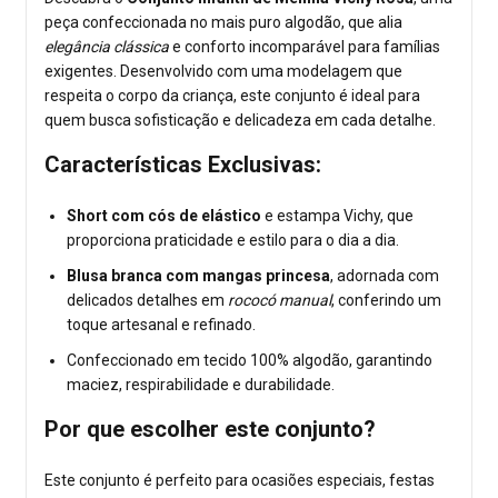
peça confeccionada no mais puro algodão, que alia
elegância clássica
e conforto incomparável para famílias
exigentes. Desenvolvido com uma modelagem que
respeita o corpo da criança, este conjunto é ideal para
quem busca sofisticação e delicadeza em cada detalhe.
Características Exclusivas:
Short com cós de elástico
e estampa Vichy, que
proporciona praticidade e estilo para o dia a dia.
Blusa branca com mangas princesa
, adornada com
delicados detalhes em
rococó manual
, conferindo um
toque artesanal e refinado.
Confeccionado em tecido 100% algodão, garantindo
maciez, respirabilidade e durabilidade.
Por que escolher este conjunto?
Este conjunto é perfeito para ocasiões especiais, festas