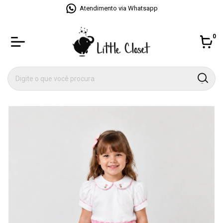
Atendimento via Whatsapp
0