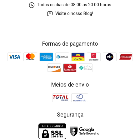
Todos os dias de 08:00 as 20:00 horas
Visite o nosso Blog!
Formas de pagamento
Meios de envio
Segurança