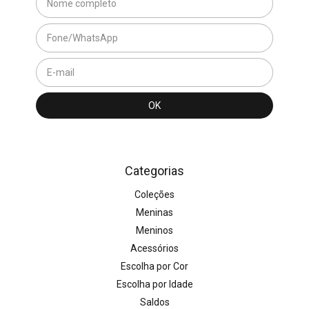
Categorias
Coleções
Meninas
Meninos
Acessórios
Escolha por Cor
Escolha por Idade
Saldos