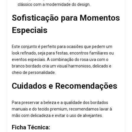
clássico com a modernidade do design.
Sofisticação para Momentos
Especiais
Este conjunto é perfeito para ocasiões que pedem um
look refinado, seja para festas, encontros familiares ou
eventos especiais. A combinação do rosa uva com o
branco bordado cria um visual harmonioso, delicado e
cheio de personalidade.
Cuidados e Recomendações
Para preservar a beleza e a qualidade dos bordados
manuais e do tecido premium, recomendamos lavar à
mão com delicadeza e evitar o uso de alvejantes.
Ficha Técnica: