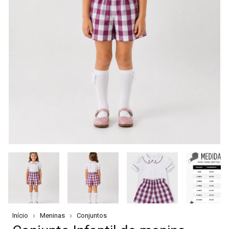
Início
Meninas
Conjuntos