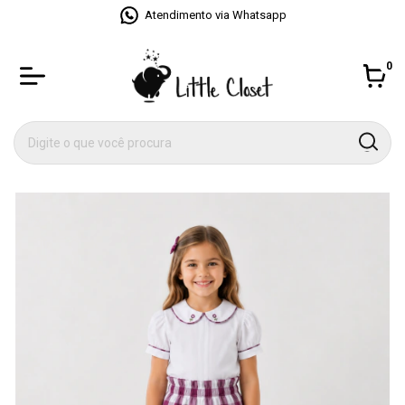
Atendimento via Whatsapp
0