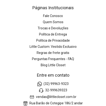
Páginas Institucionais
Fale Conosco
Quem Somos
Trocas e Devoluções
Política de Entrega
Política de Privacidade
Little Custom: Vestido Exclusivo
Regras de frete gratis
Perguntas Frequentes - FAQ
Blog Little Closet
Entre em contato
(32) 99963-9323
32-999639323
vendas@littlecloset.com.br
Rua Barão de Cotegipe 186/2 andar