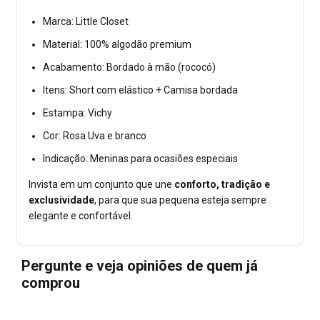
Marca: Little Closet
Material: 100% algodão premium
Acabamento: Bordado à mão (rococó)
Itens: Short com elástico + Camisa bordada
Estampa: Vichy
Cor: Rosa Uva e branco
Indicação: Meninas para ocasiões especiais
Invista em um conjunto que une
conforto, tradição e
exclusividade
, para que sua pequena esteja sempre
elegante e confortável.
Pergunte e veja opiniões de quem já
comprou