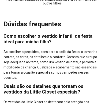
outros filtros.
Dúvidas frequentes
Como escolher o vestido infantil de festa
ideal para minha filha?
Ao escolher a peça ideal, considere o estilo da festa, o tamanho
correto, as cores, os detalhes e o conforto. Garanta que a roupa
seja adequada ao tema, como um vestido de natal, e permita a
mobilidade da criança. Qualidade e acabamento são essenciais
para tornar a ocasião especial e somos campeões nesses
quesitos.
Quais são os detalhes que tornam os
vestidos da Little Closet especiais?
Os vestidos da Little Closet se destacam pela atenção aos