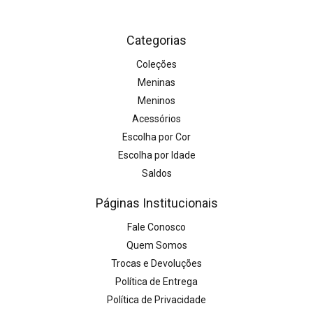
Categorias
Coleções
Meninas
Meninos
Acessórios
Escolha por Cor
Escolha por Idade
Saldos
Páginas Institucionais
Fale Conosco
Quem Somos
Trocas e Devoluções
Política de Entrega
Política de Privacidade