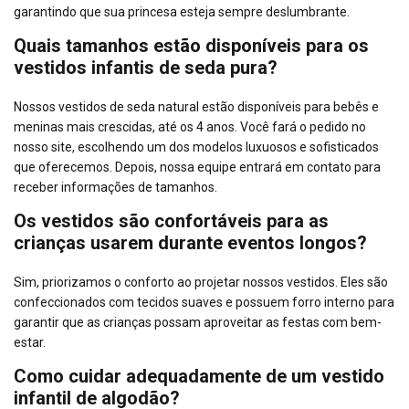
garantindo que sua princesa esteja sempre deslumbrante.
Quais tamanhos estão disponíveis para os
vestidos infantis de seda pura?
Nossos vestidos de seda natural estão disponíveis para bebês e
meninas mais crescidas, até os 4 anos. Você fará o pedido no
nosso site, escolhendo um dos modelos luxuosos e sofisticados
que oferecemos. Depois, nossa equipe entrará em contato para
receber informações de tamanhos.
Os vestidos são confortáveis para as
crianças usarem durante eventos longos?
Sim, priorizamos o conforto ao projetar nossos vestidos. Eles são
confeccionados com tecidos suaves e possuem forro interno para
garantir que as crianças possam aproveitar as festas com bem-
estar.
Como cuidar adequadamente de um vestido
infantil de algodão?