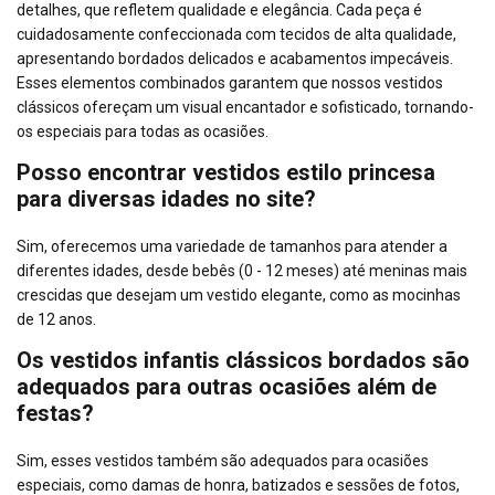
detalhes, que refletem qualidade e elegância. Cada peça é
cuidadosamente confeccionada com tecidos de alta qualidade,
apresentando bordados delicados e acabamentos impecáveis.
Esses elementos combinados garantem que nossos vestidos
clássicos ofereçam um visual encantador e sofisticado, tornando-
os especiais para todas as ocasiões.
Posso encontrar vestidos estilo princesa
para diversas idades no site?
Sim, oferecemos uma variedade de tamanhos para atender a
diferentes idades, desde bebês (0 - 12 meses) até meninas mais
crescidas que desejam um vestido elegante, como as mocinhas
de 12 anos.
Os vestidos infantis clássicos bordados são
adequados para outras ocasiões além de
festas?
Sim, esses vestidos também são adequados para ocasiões
especiais, como damas de honra, batizados e sessões de fotos,