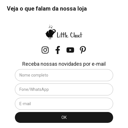
Veja o que falam da nossa loja
Receba nossas novidades por e-mail