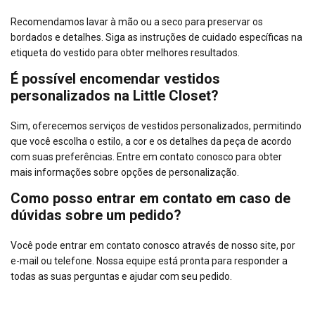
Recomendamos lavar à mão ou a seco para preservar os
bordados e detalhes. Siga as instruções de cuidado específicas na
etiqueta do vestido para obter melhores resultados.
É possível encomendar vestidos
personalizados na Little Closet?
Sim, oferecemos serviços de vestidos personalizados, permitindo
que você escolha o estilo, a cor e os detalhes da peça de acordo
com suas preferências. Entre em contato conosco para obter
mais informações sobre opções de personalização.
Como posso entrar em contato em caso de
dúvidas sobre um pedido?
Você pode entrar em contato conosco através de nosso site, por
e-mail ou telefone. Nossa equipe está pronta para responder a
todas as suas perguntas e ajudar com seu pedido.