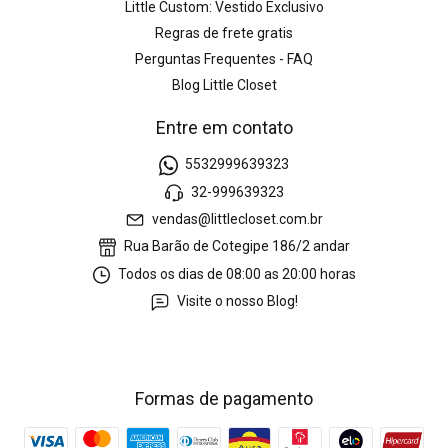
Little Custom: Vestido Exclusivo
Regras de frete gratis
Perguntas Frequentes - FAQ
Blog Little Closet
Entre em contato
5532999639323
32-999639323
vendas@littlecloset.com.br
Rua Barão de Cotegipe 186/2 andar
Todos os dias de 08:00 as 20:00 horas
Visite o nosso Blog!
Formas de pagamento